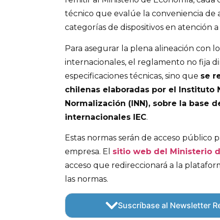
técnico que evalúe la conveniencia de a
categorías de dispositivos en atención a
Para asegurar la plena alineación con l
internacionales, el reglamento no fija 
especificaciones técnicas, sino que
se r
chilenas elaboradas por el Instituto
Normalización (INN), sobre la base 
internacionales IEC
.
Estas normas serán de acceso público p
empresa. El
sitio web del Ministerio
acceso que redireccionará a la platafor
las normas.
Suscríbase al Newsletter Re