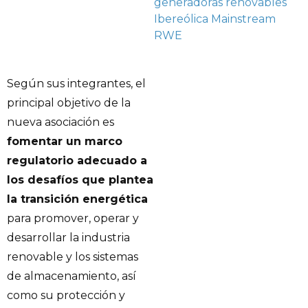
generadoras renovables
Ibereólica
Mainstream
RWE
Según sus integrantes, el
principal objetivo de la
nueva asociación es
fomentar un marco
regulatorio adecuado a
los desafíos que plantea
la transición energética
para promover, operar y
desarrollar la industria
renovable y los sistemas
de almacenamiento, así
como su protección y