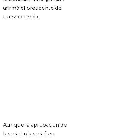
afirmó el presidente del
nuevo gremio.
Aunque la aprobación de
los estatutos está en