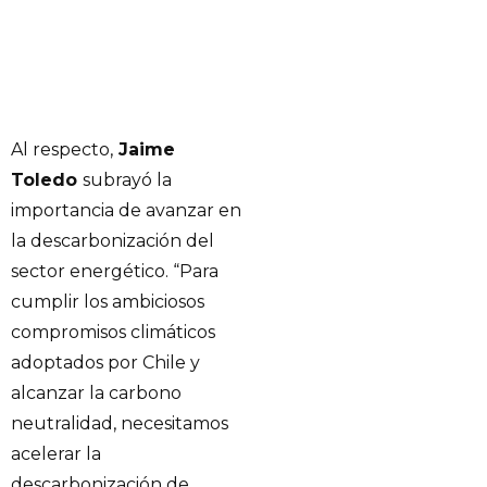
Al respecto,
Jaime
Toledo
subrayó la
importancia de avanzar en
la descarbonización del
sector energético. “Para
cumplir los ambiciosos
compromisos climáticos
adoptados por Chile y
alcanzar la carbono
neutralidad, necesitamos
acelerar la
descarbonización de