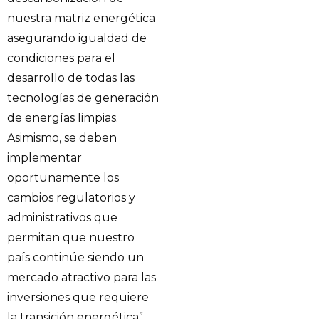
nuestra matriz energética
asegurando igualdad de
condiciones para el
desarrollo de todas las
tecnologías de generación
de energías limpias.
Asimismo, se deben
implementar
oportunamente los
cambios regulatorios y
administrativos que
permitan que nuestro
país continúe siendo un
mercado atractivo para las
inversiones que requiere
la transición energética”,