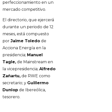
perfeccionamiento en un
mercado competitivo.
El directorio, que ejercerá
durante un periodo de 12
meses, está compuesto
por
Jaime Toledo
de
Acciona Energía en la
presidencia;
Manuel
Tagle,
de Mainstream en
la vicepresidencia;
Alfredo
Zañartu,
de RWE como
secretario; y
Guillermo
Dunlop
de Ibereólica,
tesorero.