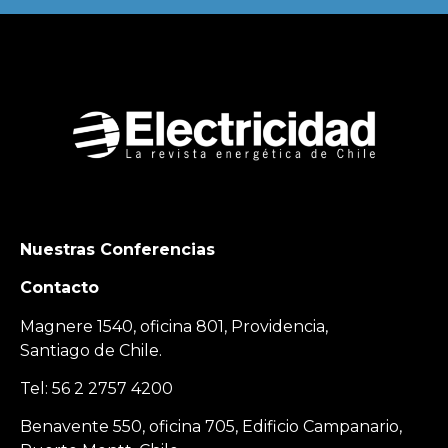
Nuestras Conferencias
Contacto
Magnere 1540, oficina 801, Providencia,
Santiago de Chile.
Tel: 56 2 2757 4200
Benavente 550, oficina 705, Edificio Campanario,