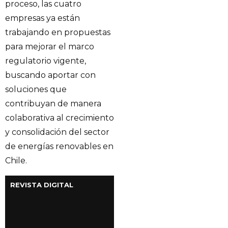
proceso, las cuatro
empresas ya están
trabajando en propuestas
para mejorar el marco
regulatorio vigente,
buscando aportar con
soluciones que
contribuyan de manera
colaborativa al crecimiento
y consolidación del sector
de energías renovables en
Chile.
REVISTA DIGITAL