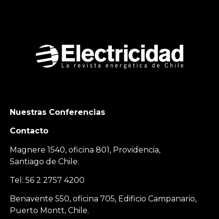
Nuestras Conferencias
Contacto
Magnere 1540, oficina 801, Providencia,
Santiago de Chile.
Tel: 56 2 2757 4200
Benavente 550, oficina 705, Edificio Campanario,
Puerto Montt, Chile.