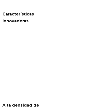
Características
innovadoras
Alta densidad de