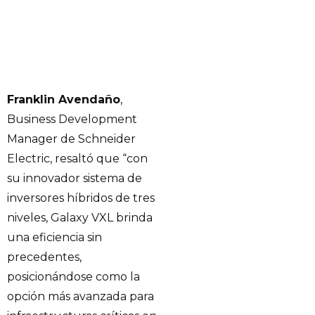
Franklin Avendaño
,
Business Development
Manager de Schneider
Electric, resaltó que “con
su innovador sistema de
inversores híbridos de tres
niveles, Galaxy VXL brinda
una eficiencia sin
precedentes,
posicionándose como la
opción más avanzada para