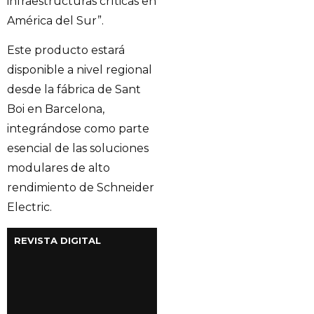
infraestructuras críticas en
América del Sur”.
Este producto estará
disponible a nivel regional
desde la fábrica de Sant
Boi en Barcelona,
integrándose como parte
esencial de las soluciones
modulares de alto
rendimiento de Schneider
Electric.
REVISTA DIGITAL