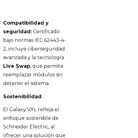
Compatibilidad y
seguridad:
Certificado
bajo normas IEC 62443-4-
2, incluye ciberseguridad
avanzada y la tecnología
Live Swap
, que permite
reemplazar módulos sin
detener el sistema.
Sostenibilidad
El Galaxy VXL refleja el
enfoque sostenible de
Schneider Electric, al
ofrecer una solución que