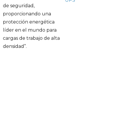
UPS
de seguridad,
proporcionando una
protección energética
líder en el mundo para
cargas de trabajo de alta
densidad”.