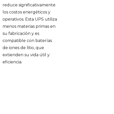
reduce significativamente
los costos energéticos y
operativos. Esta UPS utiliza
menos materias primas en
su fabricación y es
compatible con baterías
de iones de litio, que
extienden su vida útil y
eficiencia.