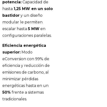
potencia:
Capacidad de
hasta
1,25 MW en un solo
bastidor
y un diseño
modular le permiten
escalar hasta
5 MW
en
configuraciones paralelas.
Eficiencia energética
superior:
Modo
eConversion con 99% de
eficiencia y reducción de
emisiones de carbono, al
minimizar pérdidas
energéticas hasta en un
50%
frente a sistemas
tradicionales.