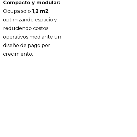
Compacto y modular:
Ocupa solo
1,2 m2
,
optimizando espacio y
reduciendo costos
operativos mediante un
diseño de pago por
crecimiento.