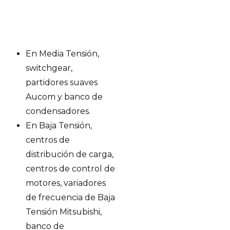
En Media Tensión,
switchgear,
partidores suaves
Aucom y banco de
condensadores.
En Baja Tensión,
centros de
distribución de carga,
centros de control de
motores, variadores
de frecuencia de Baja
Tensión Mitsubishi,
banco de