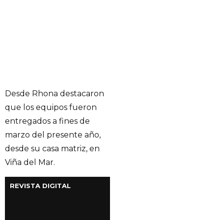
Desde Rhona destacaron
que los equipos fueron
entregados a fines de
marzo del presente año,
desde su casa matriz, en
Viña del Mar.
REVISTA DIGITAL