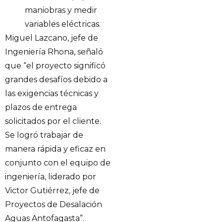
maniobras y medir
variables eléctricas.
Miguel Lazcano, jefe de
Ingeniería Rhona, señaló
que “el proyecto significó
grandes desafíos debido a
las exigencias técnicas y
plazos de entrega
solicitados por el cliente.
Se logró trabajar de
manera rápida y eficaz en
conjunto con el equipo de
ingeniería, liderado por
Victor Gutiérrez, jefe de
Proyectos de Desalación
Aguas Antofagasta”.