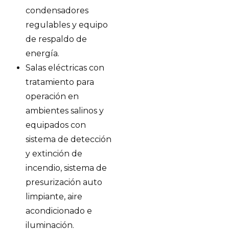
condensadores
regulables y equipo
de respaldo de
energía.
Salas eléctricas con
tratamiento para
operación en
ambientes salinos y
equipados con
sistema de detección
y extinción de
incendio, sistema de
presurización auto
limpiante, aire
acondicionado e
iluminación.