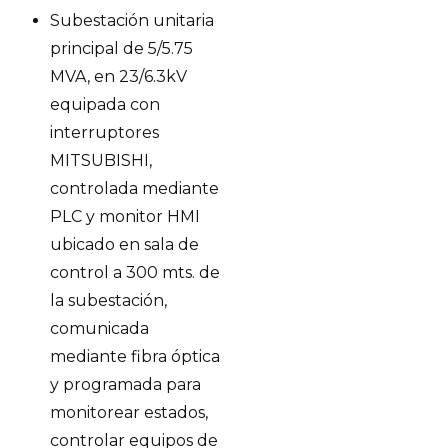
Subestación unitaria
principal de 5/5.75
MVA, en 23/6.3kV
equipada con
interruptores
MITSUBISHI,
controlada mediante
PLC y monitor HMI
ubicado en sala de
control a 300 mts. de
la subestación,
comunicada
mediante fibra óptica
y programada para
monitorear estados,
controlar equipos de