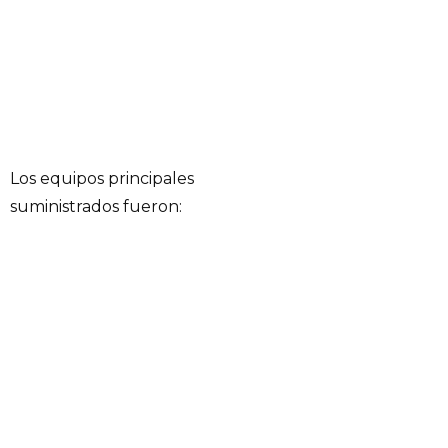
Los equipos principales
suministrados fueron: