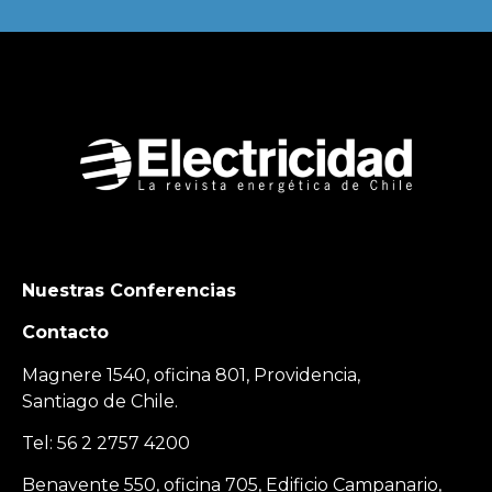
Nuestras Conferencias
Contacto
Magnere 1540, oficina 801, Providencia,
Santiago de Chile.
Tel: 56 2 2757 4200
Benavente 550, oficina 705, Edificio Campanario,