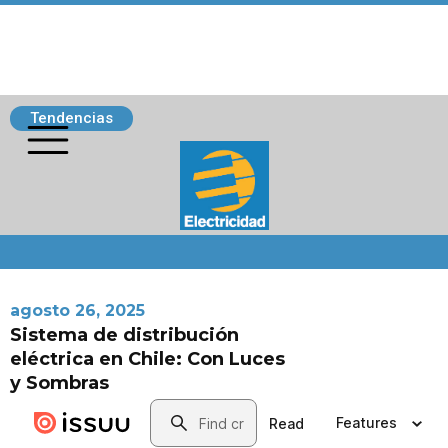
Tendencias
Siguenos
agosto 26, 2025
Sistema de distribución
eléctrica en Chile: Con Luces
y Sombras