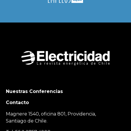
Nuestras Conferencias
Contacto
Magnere 1540, oficina 801, Providencia,
Santiago de Chile.