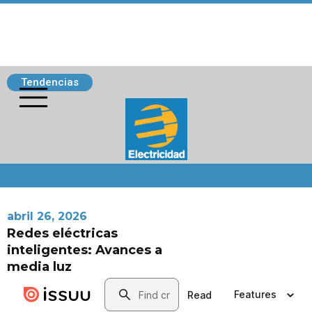
Tendencias
Siguenos
abril 26, 2026
Redes eléctricas
inteligentes: Avances a
media luz