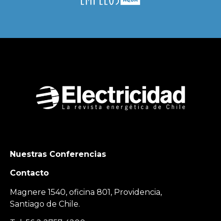
Nuestras Conferencias
Contacto
Magnere 1540, oficina 801, Providencia,
Santiago de Chile.