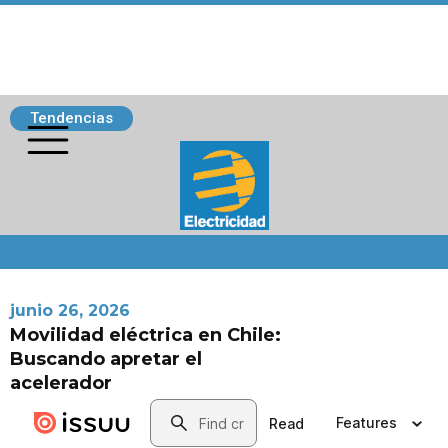
Tendencias
Siguenos
junio 26, 2026
Movilidad eléctrica en Chile:
Buscando apretar el
acelerador