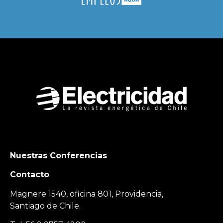
Nuestras Conferencias
Contacto
Magnere 1540, oficina 801, Providencia,
Santiago de Chile.