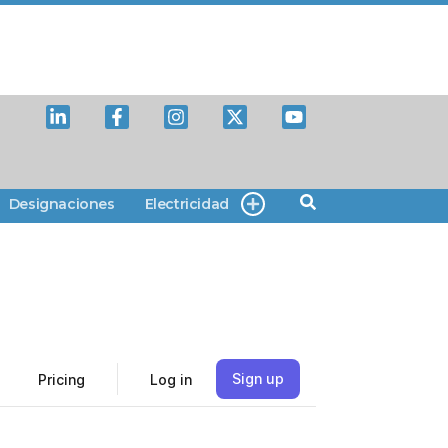
Designaciones
Electricidad