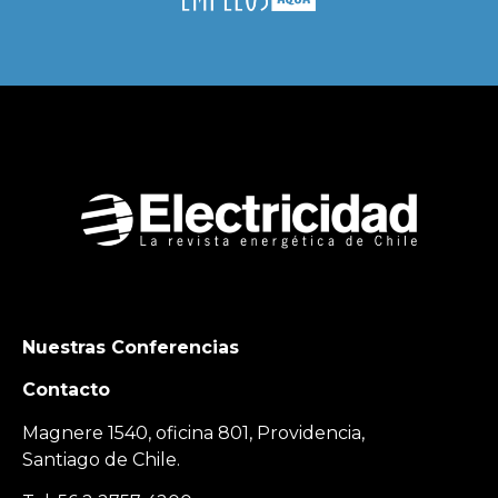
Nuestras Conferencias
Contacto
Magnere 1540, oficina 801, Providencia,
Santiago de Chile.