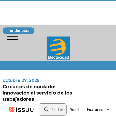
Tendencias
Siguenos
octubre 27, 2025
Circuitos de cuidado:
Innovación al servicio de los
trabajadores