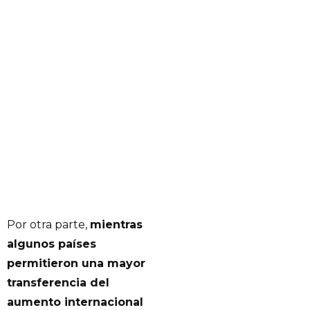
Por otra parte,
mientras
algunos países
permitieron una mayor
transferencia del
aumento internacional