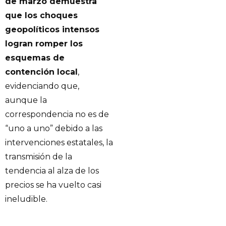
de marzo demuestra
que los choques
geopolíticos intensos
logran romper los
esquemas de
contención local
,
evidenciando que,
aunque la
correspondencia no es de
“uno a uno” debido a las
intervenciones estatales, la
transmisión de la
tendencia al alza de los
precios se ha vuelto casi
ineludible.