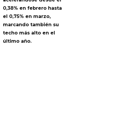
0,38% en febrero hasta
el 0,75% en marzo,
marcando también su
techo más alto en el
último año.