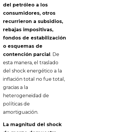
del petróleo a los
consumidores, otros
recurrieron a subsidios,
rebajas impositivas,
fondos de estabilización
o esquemas de
contención parcial
. De
esta manera, el traslado
del shock energético a la
inflación total no fue total,
gracias a la
heterogeneidad de
políticas de
amortiguación.
La magnitud del shock