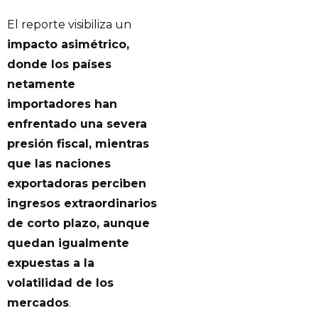
El reporte visibiliza un
impacto asimétrico,
donde los países
netamente
importadores han
enfrentado una severa
presión fiscal, mientras
que las naciones
exportadoras perciben
ingresos extraordinarios
de corto plazo, aunque
quedan igualmente
expuestas a la
volatilidad de los
mercados
.