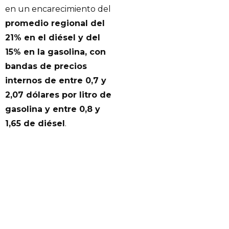
en un encarecimiento del
promedio regional del
21% en el diésel y del
15% en la gasolina, con
bandas de precios
internos de entre 0,7 y
2,07 dólares por litro de
gasolina y entre 0,8 y
1,65 de diésel
.