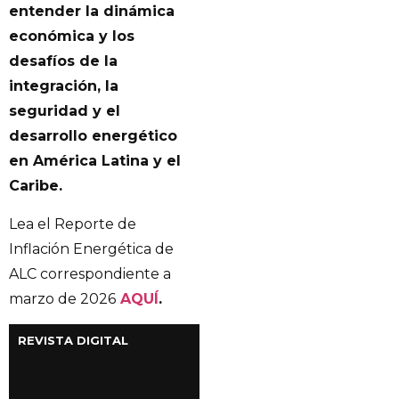
entender la dinámica
económica y los
desafíos de la
integración, la
seguridad y el
desarrollo energético
en América Latina y el
Caribe.
Lea el Reporte de
Inflación Energética de
ALC correspondiente a
marzo de 2026
AQUÍ
.
REVISTA DIGITAL