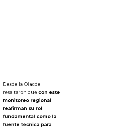
Desde la Olacde
resaltaron que
con este
monitoreo regional
reafirman su rol
fundamental como la
fuente técnica para