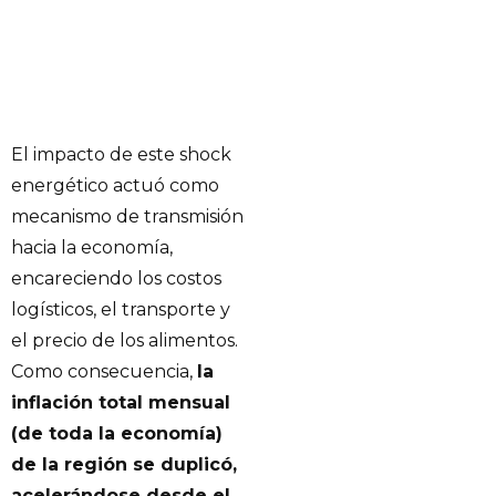
El impacto de este shock
energético actuó como
mecanismo de transmisión
hacia la economía,
encareciendo los costos
logísticos, el transporte y
el precio de los alimentos.
Como consecuencia,
la
inflación total mensual
(de toda la economía)
de la región se duplicó,
acelerándose desde el