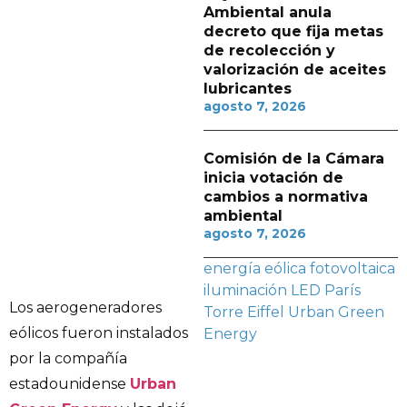
Ambiental anula
decreto que fija metas
de recolección y
valorización de aceites
lubricantes
agosto 7, 2026
Comisión de la Cámara
inicia votación de
cambios a normativa
ambiental
agosto 7, 2026
energía eólica
fotovoltaica
iluminación LED
París
Los aerogeneradores
Torre Eiffel
Urban Green
eólicos fueron instalados
Energy
por la compañía
estadounidense
Urban