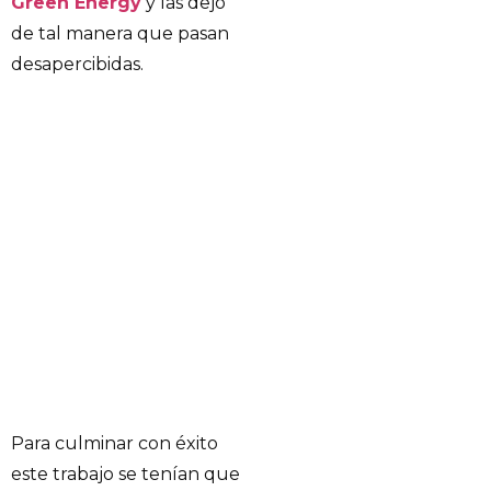
Green Energy
y las dejó
de tal manera que pasan
desapercibidas.
Para culminar con éxito
este trabajo se tenían que