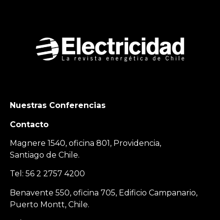
Nuestras Conferencias
Contacto
Magnere 1540, oficina 801, Providencia,
Santiago de Chile.
Tel: 56 2 2757 4200
Benavente 550, oficina 705, Edificio Campanario,
Puerto Montt, Chile.