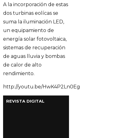
A la incorporación de estas
dos turbinas eolícas se
suma la iluminación LED,
un equipamiento de
energía solar fotovoltaica,
sistemas de recuperación
de aguas lluvia y bombas
de calor de alto
rendimiento.
http://youtu.be/HwK4P2Ln0Eg
REVISTA DIGITAL