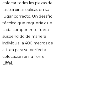
colocar todas las piezas de
las turbinas eólicas en su
lugar correcto. Un desafío
técnico que requería que
cada componente fuera
suspendido de manera
individual a 400 metros de
altura para su perfecta
colocación en la Torre
Eiffel.