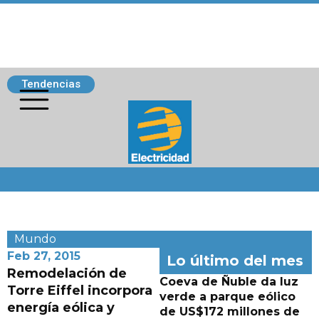
Tendencias
Siguenos
Mundo
Feb 27, 2015
Lo último del mes
Remodelación de
Coeva de Ñuble da luz
Torre Eiffel incorpora
verde a parque eólico
energía eólica y
de US$172 millones de