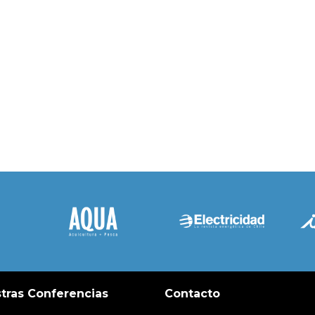
tras Conferencias
Contacto