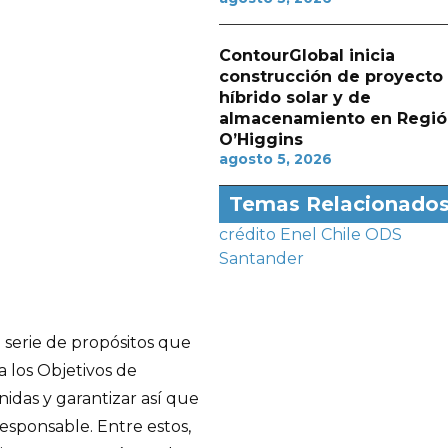
ContourGlobal inicia
construcción de proyecto
híbrido solar y de
almacenamiento en Regió
O’Higgins
agosto 5, 2026
Temas Relacionado
crédito
Enel Chile
ODS
Santander
serie de propósitos que
a los Objetivos de
nidas y garantizar así que
esponsable. Entre estos,