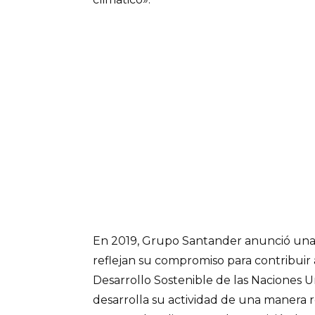
En 2019, Grupo Santander anunció una 
reflejan su compromiso para contribuir 
Desarrollo Sostenible de las Naciones U
desarrolla su actividad de una manera r