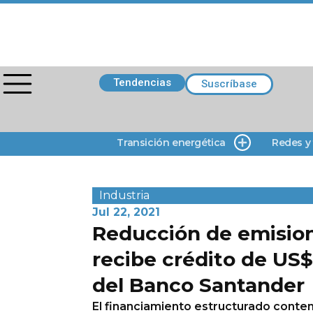
Tendencias
Suscríbase
Transición energética
Redes y
Industria
Jul 22, 2021
Reducción de emision
recibe crédito de US
del Banco Santander
El financiamiento estructurado conte