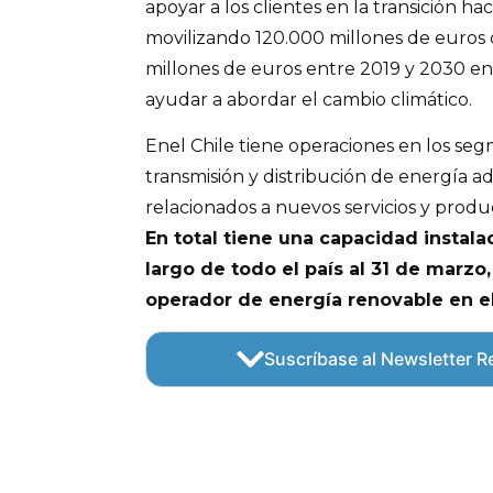
apoyar a los clientes en la transición h
movilizando 120.000 millones de euros
millones de euros entre 2019 y 2030 en
ayudar a abordar el cambio climático.
Enel Chile tiene operaciones en los se
transmisión y distribución de energía 
relacionados a nuevos servicios y produ
En total tiene una capacidad instala
largo de todo el país al 31 de marzo, 
operador de energía renovable en e
Suscríbase al Newsletter Re