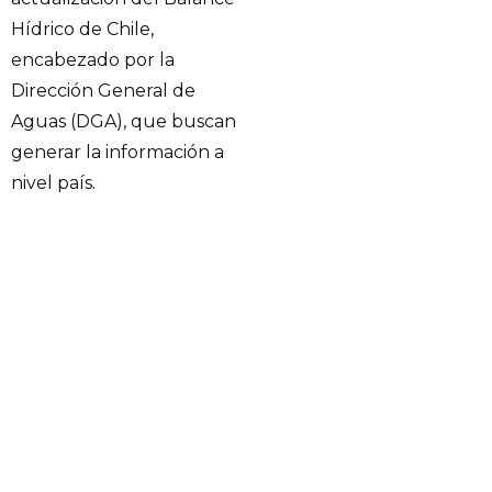
Hídrico de Chile,
encabezado por la
Dirección General de
Aguas (DGA), que buscan
generar la información a
nivel país.