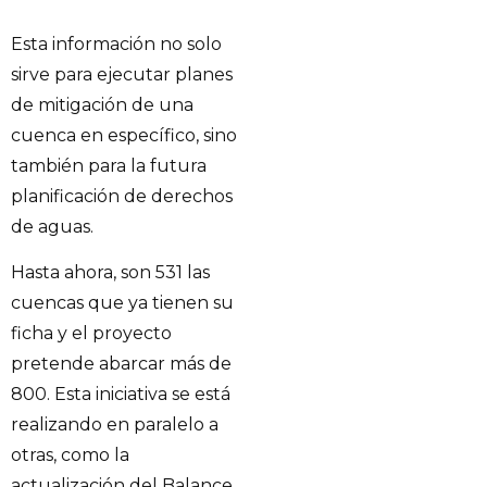
Esta información no solo
sirve para ejecutar planes
de mitigación de una
cuenca en específico, sino
también para la futura
planificación de derechos
de aguas.
Hasta ahora, son 531 las
cuencas que ya tienen su
ficha y el proyecto
pretende abarcar más de
800. Esta iniciativa se está
realizando en paralelo a
otras, como la
actualización del Balance