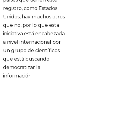
registro, como Estados
Unidos, hay muchos otros
que no, por lo que esta
iniciativa está encabezada
a nivel internacional por
un grupo de científicos
que está buscando
democratizar la
información.