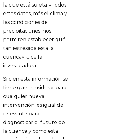
la que está sujeta. «Todos
estos datos, más el clima y
las condiciones de
precipitaciones, nos
permiten establecer qué
tan estresada está la
cuenca», dice la
investigadora.
Si bien esta información se
tiene que considerar para
cualquier nueva
intervención, es igual de
relevante para
diagnosticar el futuro de
la cuenca y cómo esta