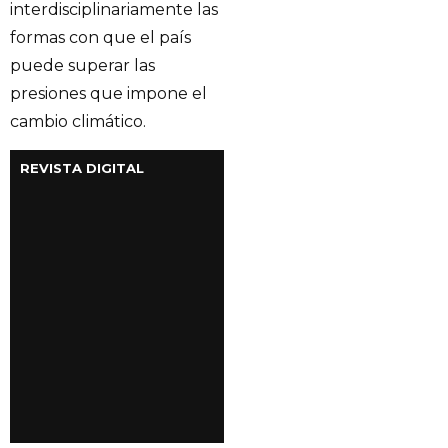
interdisciplinariamente las
formas con que el país
puede superar las
presiones que impone el
cambio climático.
REVISTA DIGITAL