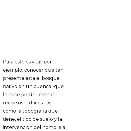
Para esto es vital, por
ejemplo, conocer qué tan
presente está el bosque
nativo en un cuenca -que
le hace perder menos
recursos hídricos-, así
como la topografía que
tiene, el tipo de suelo y la
intervención del hombre a