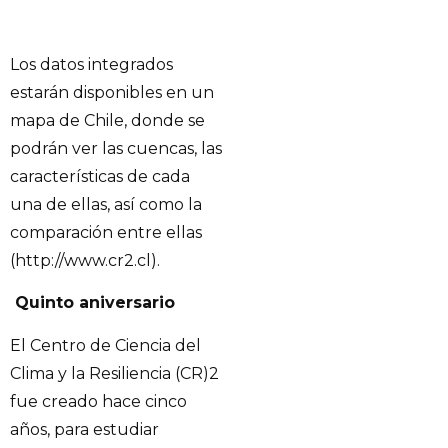
Los datos integrados
estarán disponibles en un
mapa de Chile, donde se
podrán ver las cuencas, las
características de cada
una de ellas, así como la
comparación entre ellas
(http://www.cr2.cl).
Quinto aniversario
El Centro de Ciencia del
Clima y la Resiliencia (CR)2
fue creado hace cinco
años, para estudiar