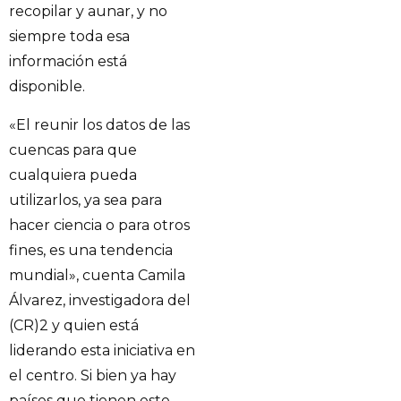
recopilar y aunar, y no
siempre toda esa
información está
disponible.
«El reunir los datos de las
cuencas para que
cualquiera pueda
utilizarlos, ya sea para
hacer ciencia o para otros
fines, es una tendencia
mundial», cuenta Camila
Álvarez, investigadora del
(CR)2 y quien está
liderando esta iniciativa en
el centro. Si bien ya hay
países que tienen este