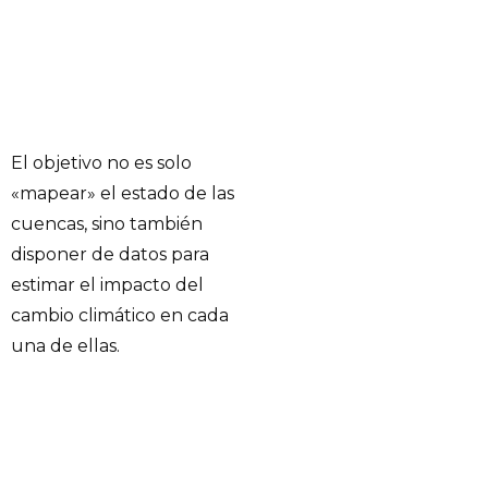
El objetivo no es solo
«mapear» el estado de las
cuencas, sino también
disponer de datos para
estimar el impacto del
cambio climático en cada
una de ellas.