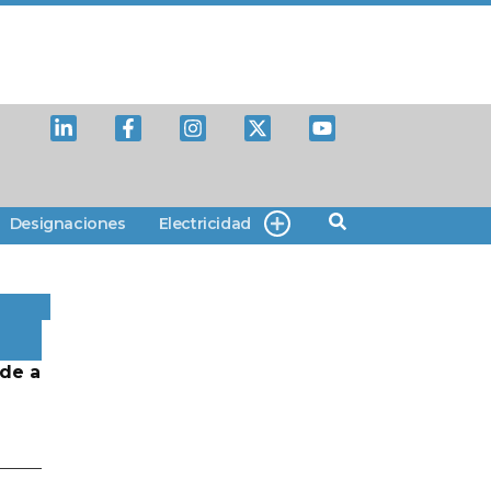
Designaciones
Electricidad
de a