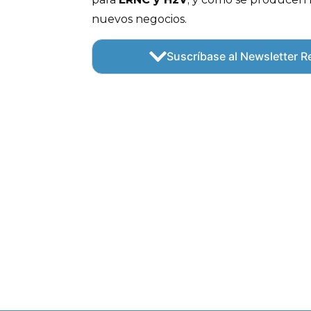
nuevos negocios.
Suscríbase al Newsletter Re