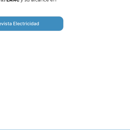
vista Electricidad