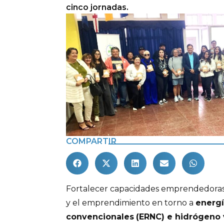
cinco jornadas.
COMPARTIR
Fortalecer capacidades emprendedoras
y el emprendimiento en torno a
energí
convencionales
(ERNC) e hidrógeno 