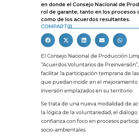
en donde el Consejo Nacional de Prod
rol de garante, tanto en los procesos
como de los acuerdos resultantes.
COMPARTIR
El Consejo Nacional de Producción Lim
“Acuerdos Voluntarios de Preinversión”
facilitar la participación temprana de 
que puedan incidir en el mejoramiento 
inversión emplazados en su territorio.
Se trata de una nueva modalidad de a
la lógica de la voluntariedad, el diálogo
confianza con foco en procesos particip
socio-ambientales.