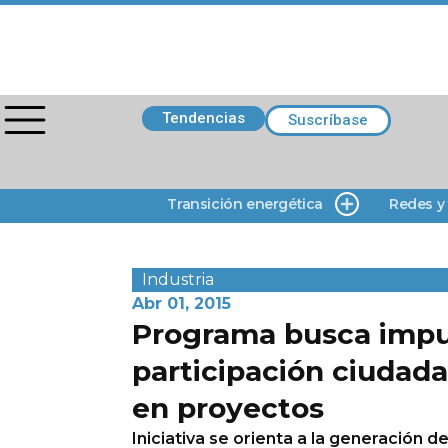
Tendencias
Suscríbase
Transición energética
Redes y
Industria
Abr 01, 2015
Programa busca impu
participación ciudad
en proyectos
Iniciativa se orienta a la generación 