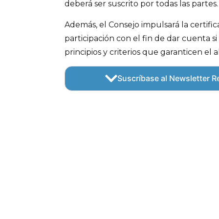
deberá ser suscrito por todas las partes.
Además, el Consejo impulsará la certifi
participación con el fin de dar cuenta s
principios y criterios que garanticen el 
Suscríbase al Newsletter Re