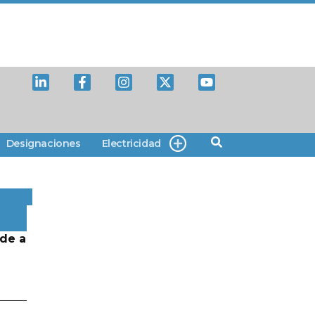
Designaciones
Electricidad
de a