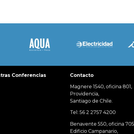
tras Conferencias
Contacto
Magnere 1540, oficina 801,
Providencia,
Santiago de Chile.
Tel: 56 2 2757 4200
Benavente 550, oficina 705
Edificio Campanario,