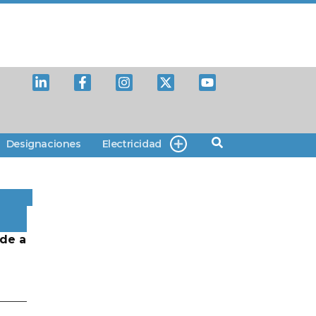
Designaciones
Electricidad
de a