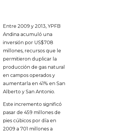
Entre 2009 y 2013, YPFB
Andina acumuló una
inversión por US$708
millones, recursos que le
permitieron duplicar la
producción de gas natural
en campos operados y
aumentarla en 41% en San
Alberto y San Antonio.
Este incremento significó
pasar de 459 millones de
pies cúbicos por día en
2009 a 701 millones a