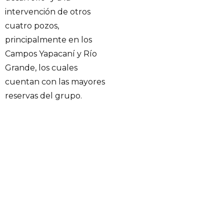
intervención de otros
cuatro pozos,
principalmente en los
Campos Yapacaní y Río
Grande, los cuales
cuentan con las mayores
reservas del grupo.