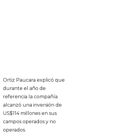
Ortiz Paucara explicó que
durante el año de
referencia la compañía
alcanzó una inversión de
US$114 millones en sus
campos operados y no
operados.