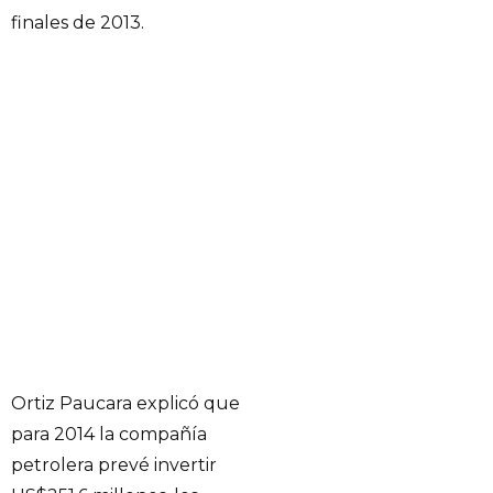
finales de 2013.
Ortiz Paucara explicó que
para 2014 la compañía
petrolera prevé invertir