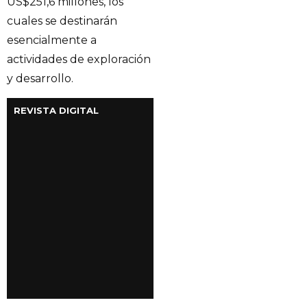
US$251,6 millones, los
cuales se destinarán
esencialmente a
actividades de exploración
y desarrollo.
REVISTA DIGITAL