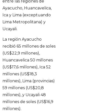
entre las regiones de
Ayacucho, Huancavelica,
Ica y Lima (exceptuando
Lima Metropolitana) y
Ucayali.
La región Ayacucho
recibió 65 millones de soles
(US$22,9 millones),
Huancavelica 50 millones
(US$17,6 millones), Ica 52
millones (US$18,3
millones), Lima (provincias)
59 millones (US$20,8
millones), y Ucayali 48
millones de soles (US$16,9
millones).