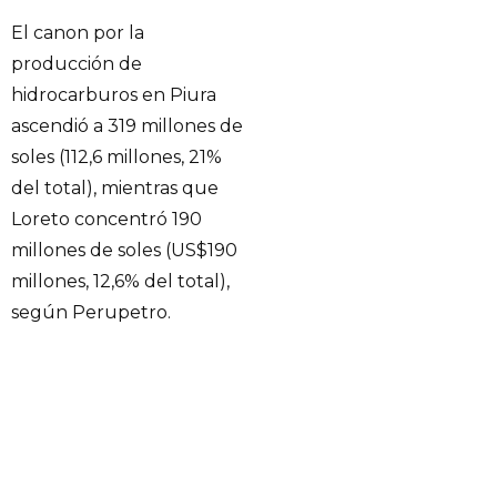
El canon por la
producción de
hidrocarburos en Piura
ascendió a 319 millones de
soles (112,6 millones, 21%
del total), mientras que
Loreto concentró 190
millones de soles (US$190
millones, 12,6% del total),
según Perupetro.