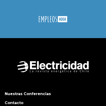
Nuestras Conferencias
Contacto