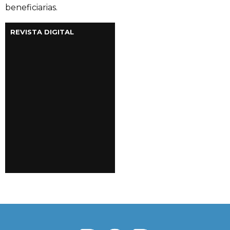
beneficiarias.
REVISTA DIGITAL