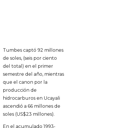
Tumbes captó 92 millones
de soles, (seis por ciento
del total) en el primer
semestre del año, mientras
que el canon por la
producción de
hidrocarburos en Ucayali
ascendió a 66 millones de
soles (US$23 millones).
En el acumulado 1993-