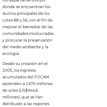
los departamentos por
donde se encuentran los
ductos principales de los
Lotes 88 y 56, con el fin de
mejorar el bienestar de las
comunidades involucradas
y procurar la preservación
del medio ambiente y la
ecología.
Desde su creación en el
2005, los ingresos
acumulados del FOCAM
ascienden a 2.675 millones
de soles (US$944,6
millones), que se han
distribuido a las regiones