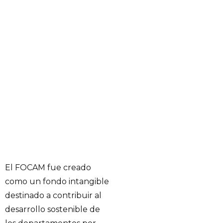
El FOCAM fue creado
como un fondo intangible
destinado a contribuir al
desarrollo sostenible de