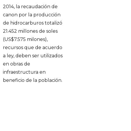
2014, la recaudación de
canon por la producción
de hidrocarburos totalizó
21.452 millones de soles
(US$7.575 milones),
recursos que de acuerdo
a ley, deben ser utilizados
en obras de
infraestructura en
beneficio de la población.