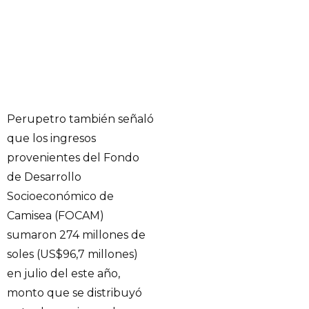
Perupetro también señaló
que los ingresos
provenientes del Fondo
de Desarrollo
Socioeconómico de
Camisea (FOCAM)
sumaron 274 millones de
soles (US$96,7 millones)
en julio del este año,
monto que se distribuyó