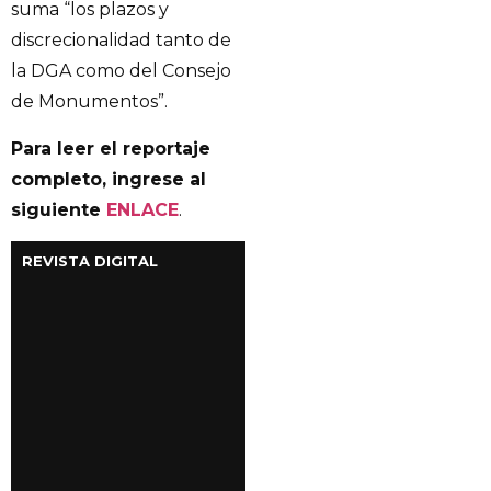
suma “los plazos y
discrecionalidad tanto de
la DGA como del Consejo
de Monumentos”.
Para leer el reportaje
completo, ingrese al
siguiente
ENLACE
.
REVISTA DIGITAL