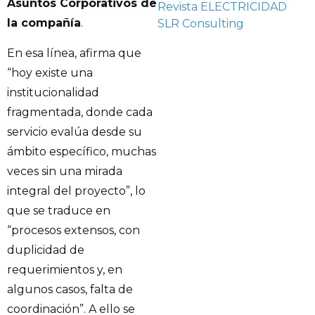
Asuntos Corporativos de
Revista ELECTRICIDAD
la compañía
.
SLR Consulting
En esa línea, afirma que
“hoy existe una
institucionalidad
fragmentada, donde cada
servicio evalúa desde su
ámbito específico, muchas
veces sin una mirada
integral del proyecto”, lo
que se traduce en
“procesos extensos, con
duplicidad de
requerimientos y, en
algunos casos, falta de
coordinación”. A ello se