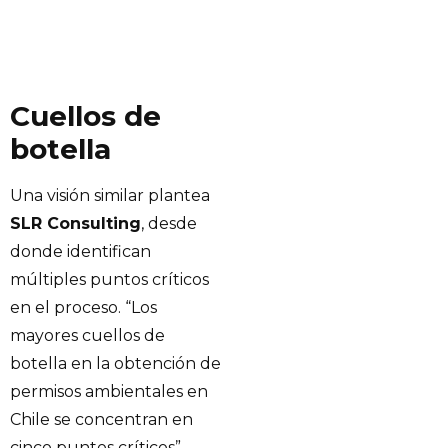
Cuellos de
botella
Una visión similar plantea
SLR Consulting
, desde
donde identifican
múltiples puntos críticos
en el proceso. “Los
mayores cuellos de
botella en la obtención de
permisos ambientales en
Chile se concentran en
cinco puntos críticos”,