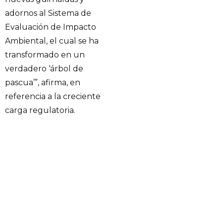
adornos al Sistema de
Evaluación de Impacto
Ambiental, el cual se ha
transformado en un
verdadero ‘árbol de
pascua’”, afirma, en
referencia a la creciente
carga regulatoria.