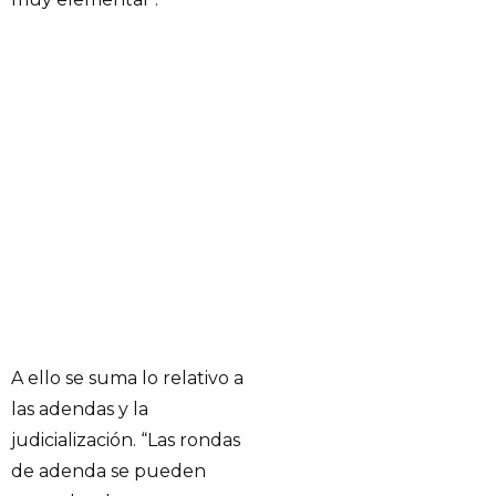
A ello se suma lo relativo a
las adendas y la
judicialización. “Las rondas
de adenda se pueden