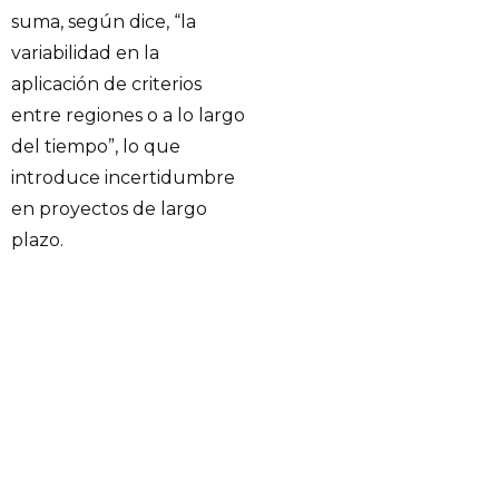
suma, según dice, “la
variabilidad en la
aplicación de criterios
entre regiones o a lo largo
del tiempo”, lo que
introduce incertidumbre
en proyectos de largo
plazo.