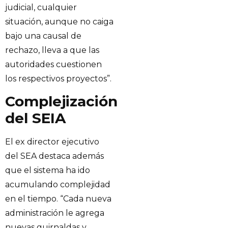
judicial, cualquier
situación, aunque no caiga
bajo una causal de
rechazo, lleva a que las
autoridades cuestionen
los respectivos proyectos”.
Complejización
del SEIA
El ex director ejecutivo
del SEA destaca además
que el sistema ha ido
acumulando complejidad
en el tiempo. “Cada nueva
administración le agrega
nuevas guirnaldas y