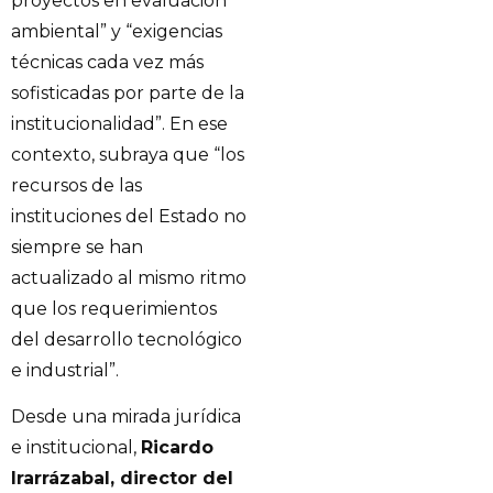
proyectos en evaluación
ambiental” y “exigencias
técnicas cada vez más
sofisticadas por parte de la
institucionalidad”. En ese
contexto, subraya que “los
recursos de las
instituciones del Estado no
siempre se han
actualizado al mismo ritmo
que los requerimientos
del desarrollo tecnológico
e industrial”.
Desde una mirada jurídica
e institucional,
Ricardo
Irarrázabal, director del