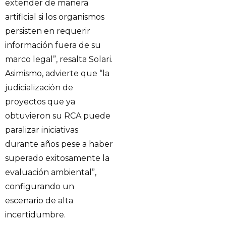
extender de manera
artificial si los organismos
persisten en requerir
información fuera de su
marco legal”, resalta Solari.
Asimismo, advierte que “la
judicialización de
proyectos que ya
obtuvieron su RCA puede
paralizar iniciativas
durante años pese a haber
superado exitosamente la
evaluación ambiental”,
configurando un
escenario de alta
incertidumbre.