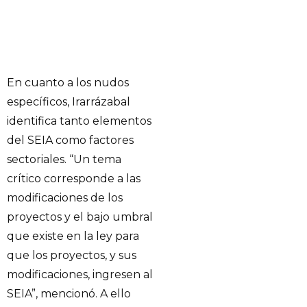
En cuanto a los nudos
específicos, Irarrázabal
identifica tanto elementos
del SEIA como factores
sectoriales. “Un tema
crítico corresponde a las
modificaciones de los
proyectos y el bajo umbral
que existe en la ley para
que los proyectos, y sus
modificaciones, ingresen al
SEIA”, mencionó. A ello