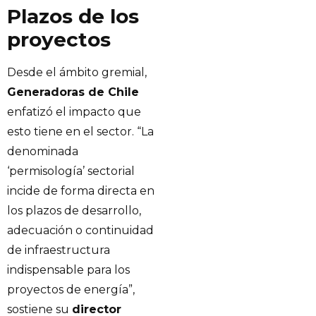
Plazos de los
proyectos
Desde el ámbito gremial,
Generadoras de Chile
enfatizó el impacto que
esto tiene en el sector. “La
denominada
‘permisología’ sectorial
incide de forma directa en
los plazos de desarrollo,
adecuación o continuidad
de infraestructura
indispensable para los
proyectos de energía”,
sostiene su
director