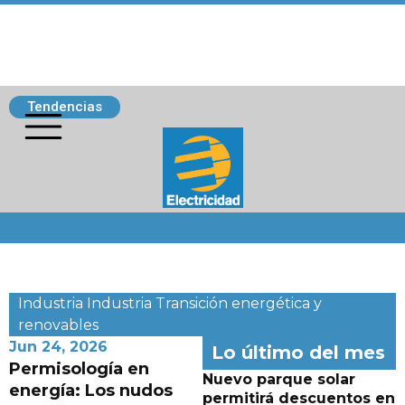
Tendencias
Siguenos
Industria
Industria
Transición energética y
renovables
Jun 24, 2026
Lo último del mes
Permisología en
Nuevo parque solar
energía: Los nudos
permitirá descuentos en