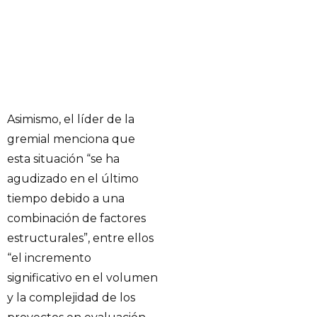
Asimismo, el líder de la
gremial menciona que
esta situación “se ha
agudizado en el último
tiempo debido a una
combinación de factores
estructurales”, entre ellos
“el incremento
significativo en el volumen
y la complejidad de los