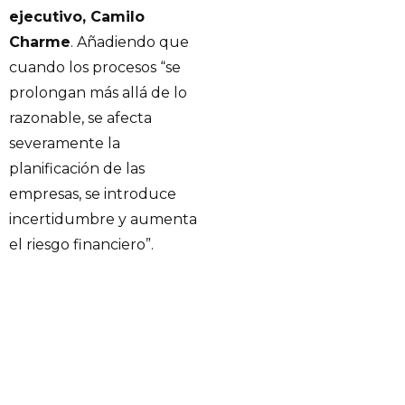
ejecutivo, Camilo
Charme
. Añadiendo que
cuando los procesos “se
prolongan más allá de lo
razonable, se afecta
severamente la
planificación de las
empresas, se introduce
incertidumbre y aumenta
el riesgo financiero”.