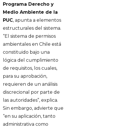
Programa Derecho y
Medio Ambiente de la
PUC
, apunta a elementos
estructurales del sistema.
“El sistema de permisos
ambientales en Chile está
constituido bajo una
lógica del cumplimiento
de requisitos, los cuales,
para su aprobación,
requieren de un análisis
discrecional por parte de
las autoridades”, explica.
Sin embargo, advierte que
“en su aplicación, tanto
administrativa como