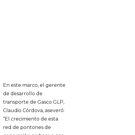
En este marco, el gerente
de desarrollo de
transporte de Gasco GLP,
Claudio Córdova, aseveró:
“El crecimiento de esta
red de pontones de