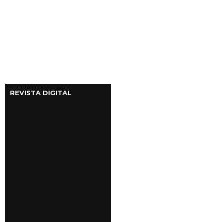
REVISTA DIGITAL