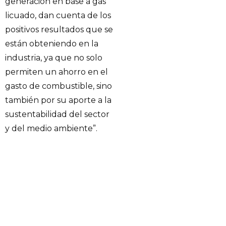
generación en base a gas
licuado, dan cuenta de los
positivos resultados que se
están obteniendo en la
industria, ya que no solo
permiten un ahorro en el
gasto de combustible, sino
también por su aporte a la
sustentabilidad del sector
y del medio ambiente”.