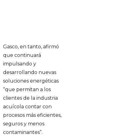
Gasco, en tanto, afirmó
que continuará
impulsando y
desarrollando nuevas
soluciones energéticas
“que permitan a los
clientes de la industria
acuícola contar con
procesos más eficientes,
seguros y menos
contaminantes”.