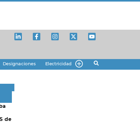
Designaciones
Electricidad
ba
S de