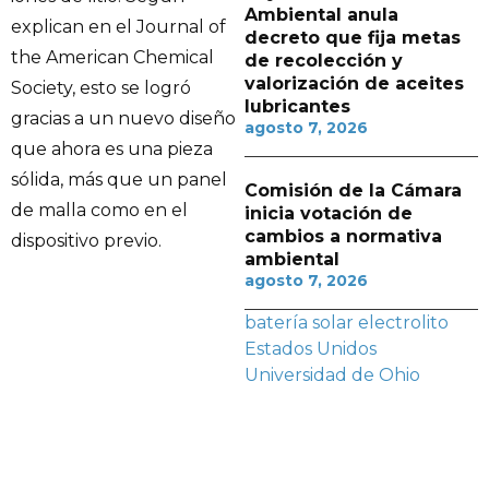
Ambiental anula
explican en el Journal of
decreto que fija metas
the American Chemical
de recolección y
valorización de aceites
Society, esto se logró
lubricantes
gracias a un nuevo diseño
agosto 7, 2026
que ahora es una pieza
sólida, más que un panel
Comisión de la Cámara
de malla como en el
inicia votación de
cambios a normativa
dispositivo previo.
ambiental
agosto 7, 2026
batería solar
electrolito
Estados Unidos
Universidad de Ohio