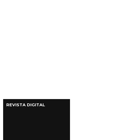
REVISTA DIGITAL