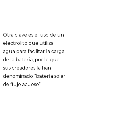
Otra clave es el uso de un
electrolito que utiliza
agua para facilitar la carga
de la batería, por lo que
sus creadores la han
denominado “batería solar
de flujo acuoso”.