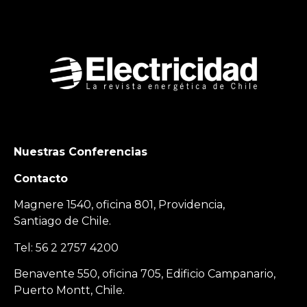
Nuestras Conferencias
Contacto
Magnere 1540, oficina 801, Providencia,
Santiago de Chile.
Tel: 56 2 2757 4200
Benavente 550, oficina 705, Edificio Campanario,
Puerto Montt, Chile.