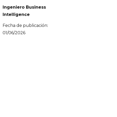
Ingeniero Business
Intelligence
Fecha de publicación:
01/06/2026