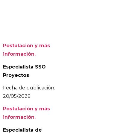
Postulación y más
información.
Especialista SSO
Proyectos
Fecha de publicación:
20/05/2026
Postulación y más
información.
Especialista de