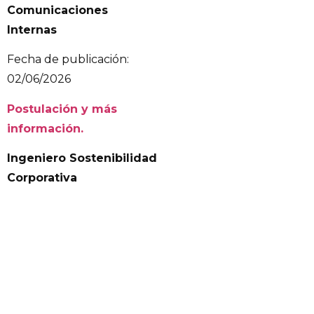
Comunicaciones
Internas
Fecha de publicación:
02/06/2026
Postulación y más
información.
Ingeniero Sostenibilidad
Corporativa