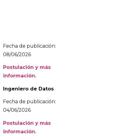
Fecha de publicación:
08/06/2026
Postulación y más
información.
Ingeniero de Datos
Fecha de publicación:
04/06/2026
Postulación y más
información.