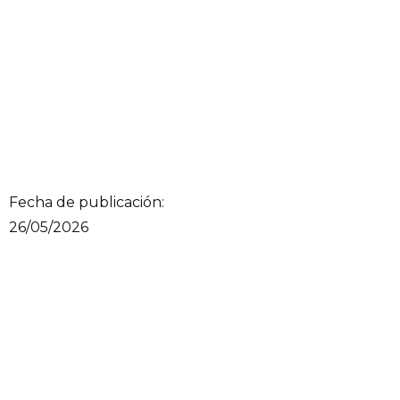
Fecha de publicación:
26/05/2026