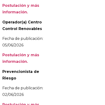
Postulación y más
información.
Operador(a) Centro
Control Renovables
Fecha de publicación:
05/06/2026
Postulación y más
información.
Prevencionista de
Riesgo
Fecha de publicación:
02/06/2026
Postulación y más