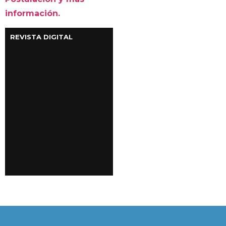
información.
REVISTA DIGITAL