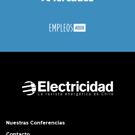
Nuestras Conferencias
Contacto