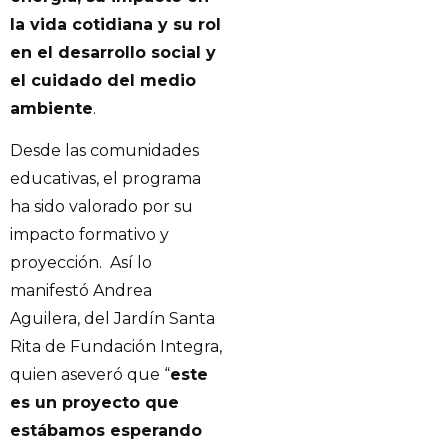
la vida cotidiana y su rol
en el desarrollo social y
el cuidado del medio
ambiente
.
Desde las comunidades
educativas, el programa
ha sido valorado por su
impacto formativo y
proyección. Así lo
manifestó Andrea
Aguilera, del Jardín Santa
Rita de Fundación Integra,
quien aseveró que “
este
es un proyecto que
estábamos esperando