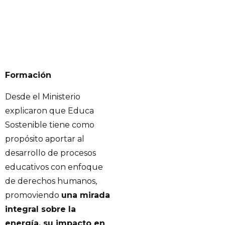
Formación
Desde el Ministerio
explicaron que Educa
Sostenible tiene como
propósito aportar al
desarrollo de procesos
educativos con enfoque
de derechos humanos,
promoviendo
una mirada
integral sobre la
energía, su impacto en