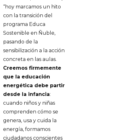
“hoy marcamos un hito
con la transición del
programa Educa
Sostenible en Ñuble,
pasando de la
sensibilización a la acción
concreta en las aulas.
Creemos firmemente
que la educación
energética debe partir
desde la infancia
:
cuando niños y niñas
comprenden cómo se
genera, usa y cuida la
energía, formamos
ciudadanos conscientes