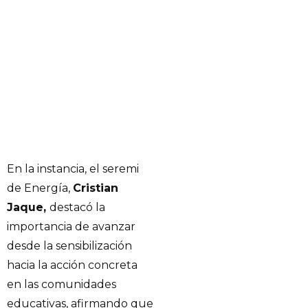
En la instancia, el seremi
de Energía,
Cristian
Jaque,
destacó la
importancia de avanzar
desde la sensibilización
hacia la acción concreta
en las comunidades
educativas, afirmando que