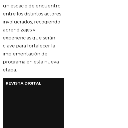
un espacio de encuentro
entre los distintos actores
involucrados, recogiendo
aprendizajes y
experiencias que serán
clave para fortalecer la
implementación del
programa en esta nueva
etapa.
REVISTA DIGITAL