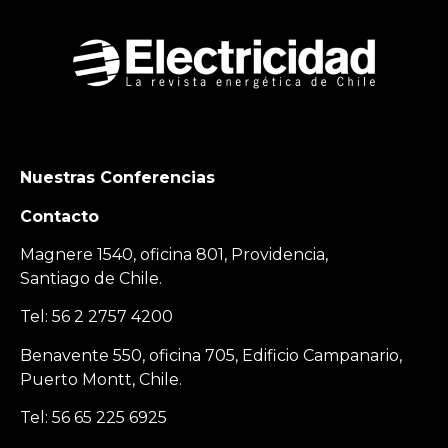
Nuestras Conferencias
Contacto
Magnere 1540, oficina 801, Providencia,
Santiago de Chile.
Tel: 56 2 2757 4200
Benavente 550, oficina 705, Edificio Campanario,
Puerto Montt, Chile.
Tel: 56 65 225 6925