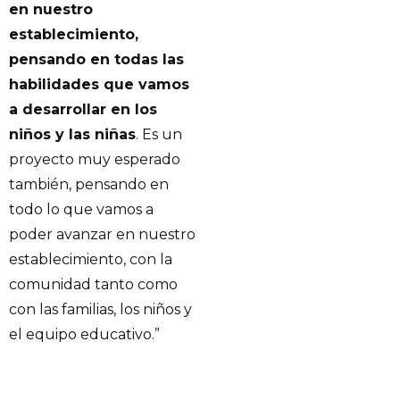
en nuestro
establecimiento,
pensando en todas las
habilidades que vamos
a desarrollar en los
niños y las niñas
. Es un
proyecto muy esperado
también, pensando en
todo lo que vamos a
poder avanzar en nuestro
establecimiento, con la
comunidad tanto como
con las familias, los niños y
el equipo educativo.”