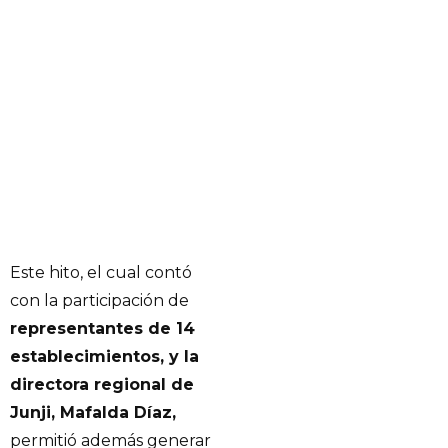
Este hito, el cual contó
con la participación de
representantes de 14
establecimientos, y la
directora regional de
Junji, Mafalda Díaz,
permitió además generar