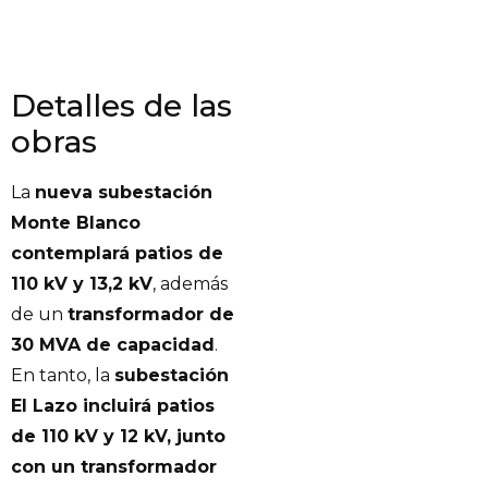
Detalles de las
obras
La
nueva subestación
Monte Blanco
contemplará patios de
110 kV y 13,2 kV
, además
de un
transformador de
30 MVA de capacidad
.
En tanto, la
subestación
El Lazo incluirá patios
de 110 kV y 12 kV, junto
con un transformador