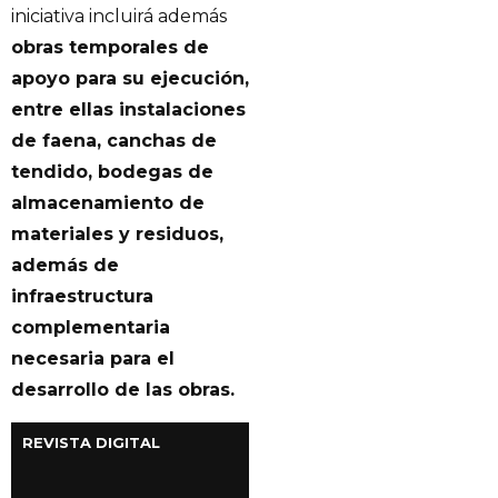
iniciativa incluirá además
obras temporales de
apoyo para su ejecución,
entre ellas instalaciones
de faena, canchas de
tendido, bodegas de
almacenamiento de
materiales y residuos,
además de
infraestructura
complementaria
necesaria para el
desarrollo de las obras.
REVISTA DIGITAL