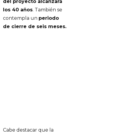
del proyecto alcanzará
los 40 años
. También se
contempla un
periodo
de cierre de seis meses.
Cabe destacar que la