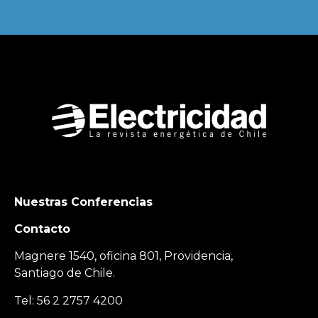
Nuestras Conferencias
Contacto
Magnere 1540, oficina 801, Providencia,
Santiago de Chile.
Tel: 56 2 2757 4200