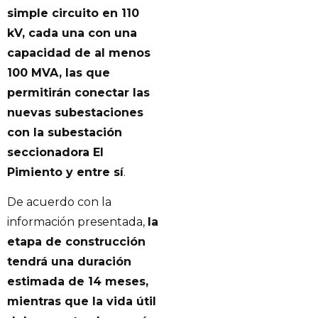
simple circuito en 110
kV, cada una con una
capacidad de al menos
100 MVA, las que
permitirán conectar las
nuevas subestaciones
con la subestación
seccionadora El
Pimiento y entre sí
.
De acuerdo con la
información presentada,
la
etapa de construcción
tendrá una duración
estimada de 14 meses,
mientras que la vida útil