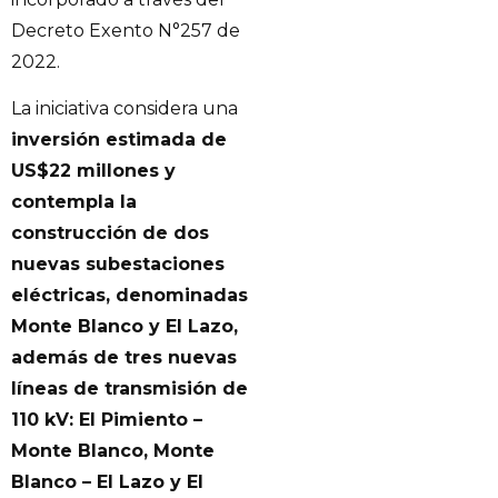
Decreto Exento N°257 de
2022.
La iniciativa considera una
inversión estimada de
US$22 millones y
contempla la
construcción de dos
nuevas subestaciones
eléctricas, denominadas
Monte Blanco y El Lazo,
además de tres nuevas
líneas de transmisión de
110 kV: El Pimiento –
Monte Blanco, Monte
Blanco – El Lazo y El