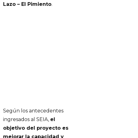
Lazo – El Pimiento
.
Según los antecedentes
ingresados al SEIA,
el
objetivo del proyecto es
mejorar la capacidad y