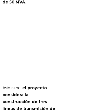
de 50 MVA.
Asimismo,
el proyecto
considera la
construcción de tres
líneas de transmisión de