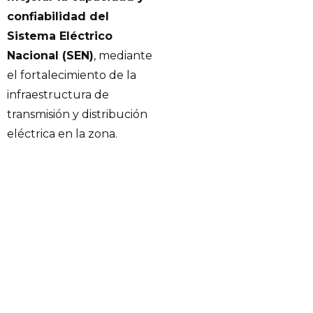
confiabilidad del
Sistema Eléctrico
Nacional (SEN)
, mediante
el fortalecimiento de la
infraestructura de
transmisión y distribución
eléctrica en la zona.