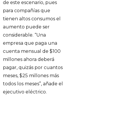
de este escenario, pues
para compañías que
tienen altos consumos el
aumento puede ser
considerable. “Una
empresa que paga una
cuenta mensual de $100
millones ahora deberá
pagar, quizás por cuantos
meses, $25 millones más
todos los meses”, añade el
ejecutivo eléctrico.