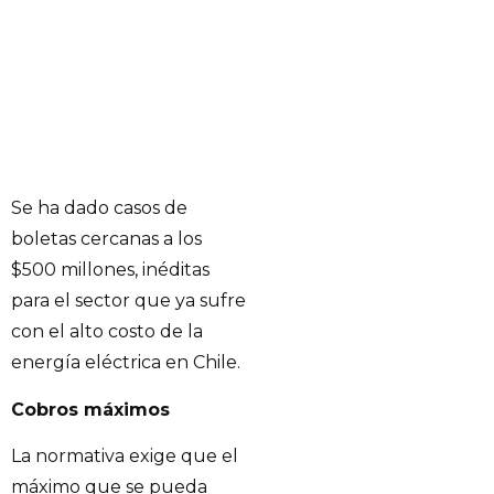
Se ha dado casos de
boletas cercanas a los
$500 millones, inéditas
para el sector que ya sufre
con el alto costo de la
energía eléctrica en Chile.
Cobros máximos
La normativa exige que el
máximo que se pueda