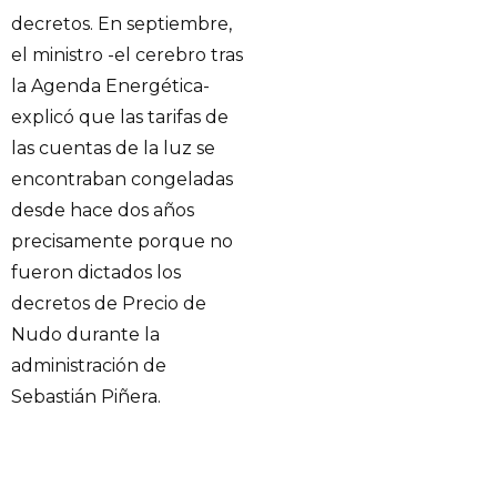
decretos. En septiembre,
el ministro -el cerebro tras
la Agenda Energética-
explicó que las tarifas de
las cuentas de la luz se
encontraban congeladas
desde hace dos años
precisamente porque no
fueron dictados los
decretos de Precio de
Nudo durante la
administración de
Sebastián Piñera.