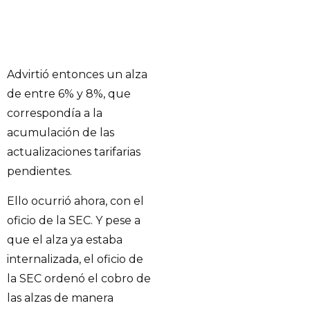
Advirtió entonces un alza
de entre 6% y 8%, que
correspondía a la
acumulación de las
actualizaciones tarifarias
pendientes.
Ello ocurrió ahora, con el
oficio de la SEC. Y pese a
que el alza ya estaba
internalizada, el oficio de
la SEC ordenó el cobro de
las alzas de manera