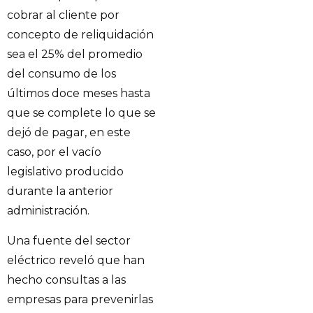
cobrar al cliente por
concepto de reliquidación
sea el 25% del promedio
del consumo de los
últimos doce meses hasta
que se complete lo que se
dejó de pagar, en este
caso, por el vacío
legislativo producido
durante la anterior
administración.
Una fuente del sector
eléctrico reveló que han
hecho consultas a las
empresas para prevenirlas