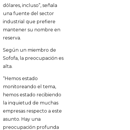
dólares, incluso”, señala
una fuente del sector
industrial que prefiere
mantener su nombre en
reserva.
Según un miembro de
Sofofa, la preocupación es
alta.
“Hemos estado
monitoreando el tema,
hemos estado recibiendo
la inquietud de muchas
empresas respecto a este
asunto. Hay una
preocupación profunda