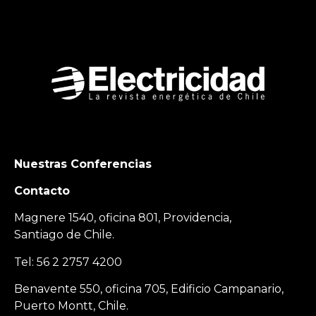
Nuestras Conferencias
Contacto
Magnere 1540, oficina 801, Providencia,
Santiago de Chile.
Tel: 56 2 2757 4200
Benavente 550, oficina 705, Edificio Campanario,
Puerto Montt, Chile.