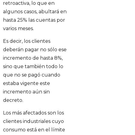
retroactiva, lo que en
algunos casos, abultará en
hasta 25% las cuentas por
varios meses.
Es decir, los clientes
deberán pagar no sólo ese
incremento de hasta 8%,
sino que también todo lo
que no se pagó cuando
estaba vigente este
incremento aún sin
decreto.
Los más afectados son los
clientes industriales cuyo
consumo está en el límite