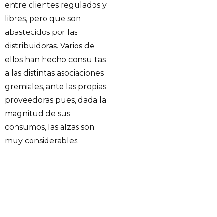
entre clientes regulados y
libres, pero que son
abastecidos por las
distribuidoras. Varios de
ellos han hecho consultas
a las distintas asociaciones
gremiales, ante las propias
proveedoras pues, dada la
magnitud de sus
consumos, las alzas son
muy considerables.