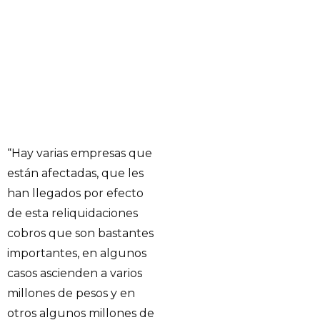
“Hay varias empresas que
están afectadas, que les
han llegados por efecto
de esta reliquidaciones
cobros que son bastantes
importantes, en algunos
casos ascienden a varios
millones de pesos y en
otros algunos millones de