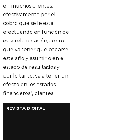
en muchos clientes,
efectivamente por el
cobro que se le está
efectuando en función de
esta reliquidación, cobro
que va tener que pagarse
este año y asumirlo en el
estado de resultados y,
por lo tanto, va a tener un
efecto en los estados
financieros”, plantea.
REVISTA DIGITAL