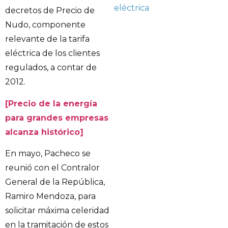
eléctrica
decretos de Precio de
Nudo, componente
relevante de la tarifa
eléctrica de los clientes
regulados, a contar de
2012.
[Precio de la energía
para grandes empresas
alcanza histórico]
En mayo, Pacheco se
reunió con el Contralor
General de la República,
Ramiro Mendoza, para
solicitar máxima celeridad
en la tramitación de estos