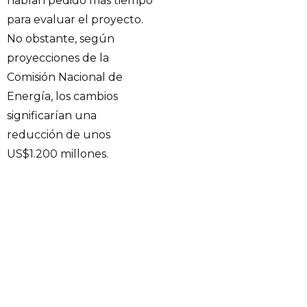
habían pedido más tiempo
para evaluar el proyecto.
No obstante, según
proyecciones de la
Comisión Nacional de
Energía, los cambios
significarían una
reducción de unos
US$1.200 millones.