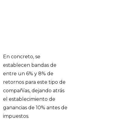
En concreto, se
establecen bandas de
entre un 6% y 8% de
retornos para este tipo de
compañías, dejando atrás
el establecimiento de
ganancias de 10% antes de
impuestos.