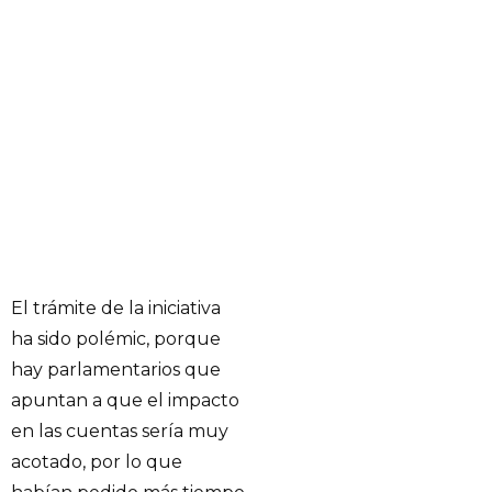
El trámite de la iniciativa
ha sido polémic, porque
hay parlamentarios que
apuntan a que el impacto
en las cuentas sería muy
acotado, por lo que