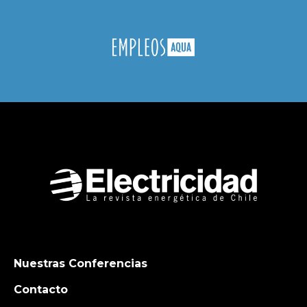
Nuestras Conferencias
Contacto