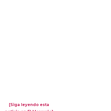
[Siga leyendo esta