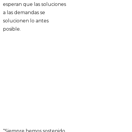
esperan que las soluciones
a las demandas se
solucionen lo antes
posible.
“Siempre hemos sostenido