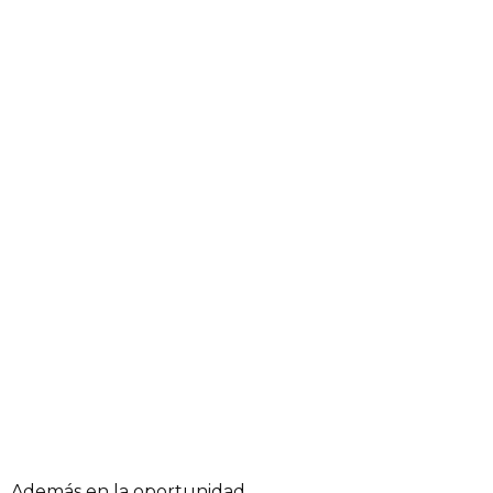
Además en la oportunidad