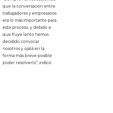
que la conversación entre
trabajadores y empresarios
era lo más importante para
este proceso, y debido a
que fluye lento hemos
decidido convocar
nosotros y ojalá en la
forma más breve posible
poder resolverlo”, indicó.