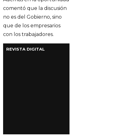
comentó que la discusión
no es del Gobierno, sino
que de los empresarios
con los trabajadores.
REVISTA DIGITAL