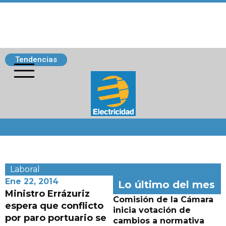
Tendencias
Siguenos
Laboral
Ene 22, 2014
Lo último del mes
Ministro Errázuriz
Comisión de la Cámara
espera que conflicto
inicia votación de
por paro portuario se
cambios a normativa