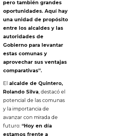
pero también grandes
oportunidades. Aquí hay
una unidad de propósito
entre los alcaldes y las
autoridades de
Gobierno para levantar
estas comunas y
aprovechar sus ventajas
comparativas”.
El
alcalde de Quintero,
Rolando Silva
, destacó el
potencial de las comunas
y la importancia de
avanzar con mirada de
futuro:
“Hoy en día
estamos frente a