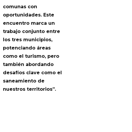
comunas con
oportunidades. Este
encuentro marca un
trabajo conjunto entre
los tres municipios,
potenciando áreas
como el turismo, pero
también abordando
desafíos clave como el
saneamiento de
nuestros territorios”.