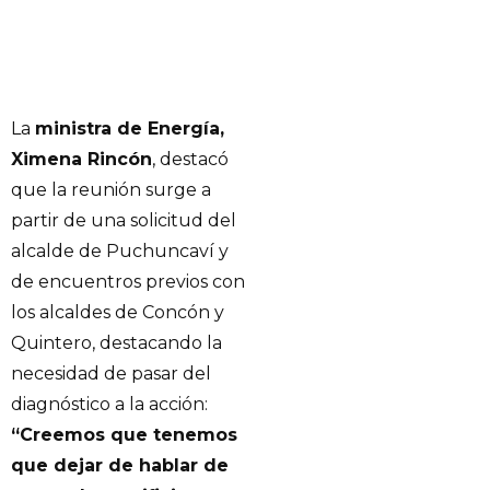
La
ministra de Energía,
Ximena Rincón
, destacó
que la reunión surge a
partir de una solicitud del
alcalde de Puchuncaví y
de encuentros previos con
los alcaldes de Concón y
Quintero, destacando la
necesidad de pasar del
diagnóstico a la acción:
“Creemos que tenemos
que dejar de hablar de