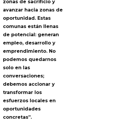
zonas de sacrificio y
avanzar hacia zonas de
oportunidad. Estas
comunas están llenas
de potencial: generan
empleo, desarrollo y
emprendimiento. No
podemos quedarnos
solo en las
conversaciones;
debemos accionar y
transformar los
esfuerzos locales en
oportunidades
concretas”.