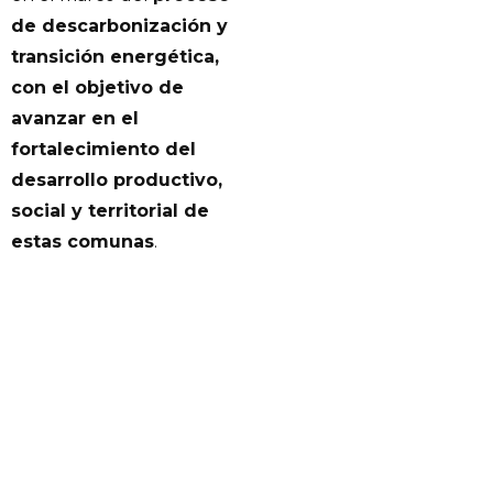
de descarbonización y
transición energética,
con el objetivo de
avanzar en el
fortalecimiento del
desarrollo productivo,
social y territorial de
estas comunas
.