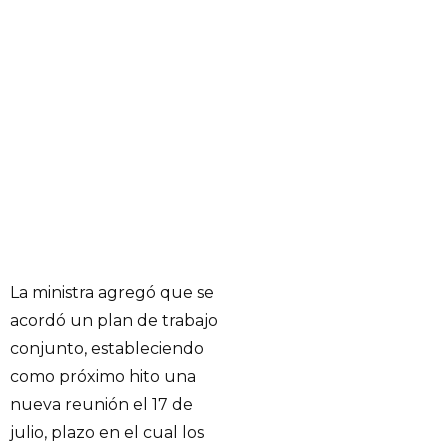
La ministra agregó que se
acordó un plan de trabajo
conjunto, estableciendo
como próximo hito una
nueva reunión el 17 de
julio, plazo en el cual los