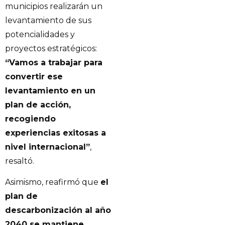
municipios realizarán un
levantamiento de sus
potencialidades y
proyectos estratégicos:
“Vamos a trabajar para
convertir ese
levantamiento en un
plan de acción,
recogiendo
experiencias exitosas a
nivel internacional”
,
resaltó.
Asimismo, reafirmó que
el
plan de
descarbonización al año
2040 se mantiene