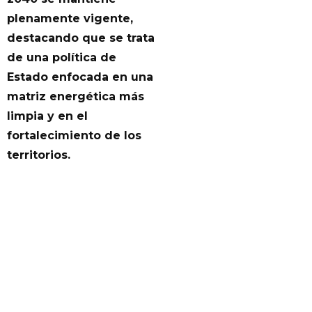
plenamente vigente,
destacando que se trata
de una política de
Estado enfocada en una
matriz energética más
limpia y en el
fortalecimiento de los
territorios.