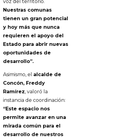
voz del territorio.
Nuestras comunas
tienen un gran potencial
y hoy más que nunca
requieren el apoyo del
Estado para abrir nuevas
oportunidades de
desarrollo”.
Asimismo, el
alcalde de
Concón, Freddy
Ramírez
, valoró la
instancia de coordinación:
“Este espacio nos
permite avanzar en una
mirada común para el
desarrollo de nuestros