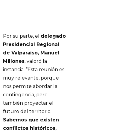
Por su parte, el
delegado
Presidencial Regional
de Valparaíso, Manuel
Millones
, valoró la
instancia: “Esta reunión es
muy relevante, porque
nos permite abordar la
contingencia, pero
también proyectar el
futuro del territorio.
Sabemos que existen
conflictos históricos,