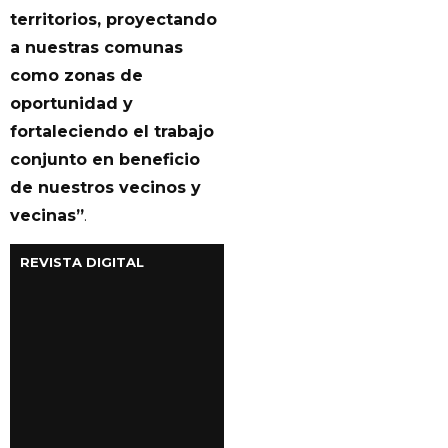
territorios, proyectando
a nuestras comunas
como zonas de
oportunidad y
fortaleciendo el trabajo
conjunto en beneficio
de nuestros vecinos y
vecinas”
.
REVISTA DIGITAL