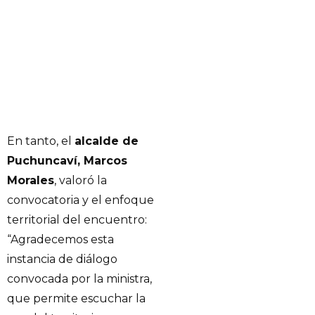
En tanto, el
alcalde de
Puchuncaví, Marcos
Morales
, valoró la
convocatoria y el enfoque
territorial del encuentro:
“Agradecemos esta
instancia de diálogo
convocada por la ministra,
que permite escuchar la