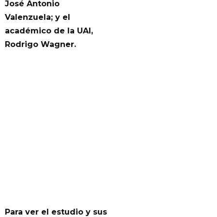
José Antonio
Valenzuela; y el
académico de la UAI,
Rodrigo Wagner.
Para ver el estudio y sus