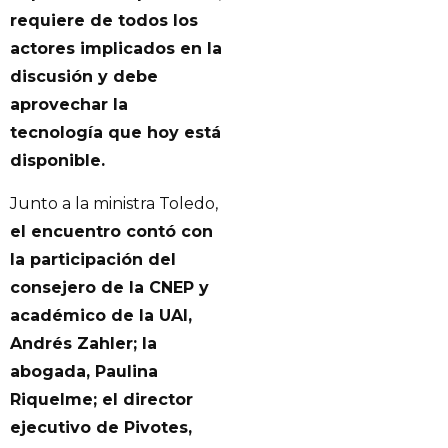
requiere de todos los
actores implicados en la
discusión y debe
aprovechar la
tecnología que hoy está
disponible.
Junto a la ministra Toledo,
el encuentro contó con
la participación del
consejero de la CNEP y
académico de la UAI,
Andrés Zahler; la
abogada, Paulina
Riquelme; el director
ejecutivo de Pivotes,