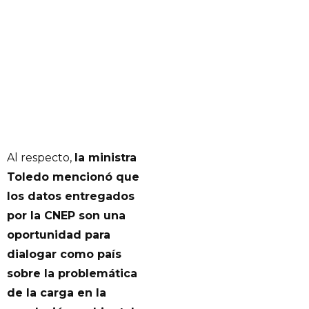
Al respecto,
la ministra
Toledo mencionó que
los datos entregados
por la CNEP son una
oportunidad para
dialogar como país
sobre la problemática
de la carga en la