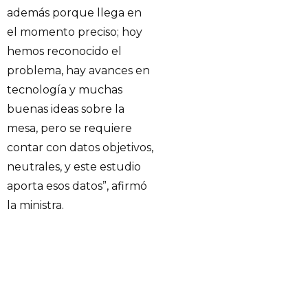
además porque llega en
el momento preciso; hoy
hemos reconocido el
problema, hay avances en
tecnología y muchas
buenas ideas sobre la
mesa, pero se requiere
contar con datos objetivos,
neutrales, y este estudio
aporta esos datos”, afirmó
la ministra.