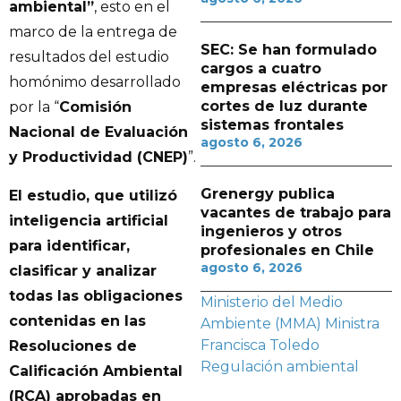
ambiental”
, esto en el
marco de la entrega de
SEC: Se han formulado
resultados del estudio
cargos a cuatro
homónimo desarrollado
empresas eléctricas por
cortes de luz durante
por la “
Comisión
sistemas frontales
Nacional de Evaluación
agosto 6, 2026
y Productividad (CNEP)
”.
Grenergy publica
El estudio, que utilizó
vacantes de trabajo para
inteligencia artificial
ingenieros y otros
para identificar,
profesionales en Chile
agosto 6, 2026
clasificar y analizar
todas las obligaciones
Ministerio del Medio
contenidas en las
Ambiente (MMA)
Ministra
Francisca Toledo
Resoluciones de
Regulación ambiental
Calificación Ambiental
(RCA) aprobadas en