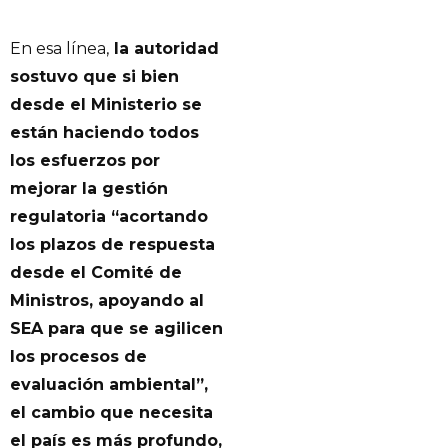
En esa línea,
la autoridad
sostuvo que si bien
desde el Ministerio se
están haciendo todos
los esfuerzos por
mejorar la gestión
regulatoria “acortando
los plazos de respuesta
desde el Comité de
Ministros, apoyando al
SEA para que se agilicen
los procesos de
evaluación ambiental”,
el cambio que necesita
el país es más profundo,