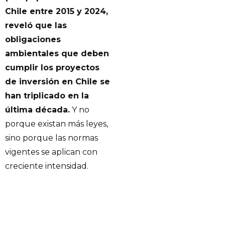
Chile entre 2015 y 2024,
reveló que las
obligaciones
ambientales que deben
cumplir los proyectos
de inversión en Chile se
han triplicado en la
última década.
Y no
porque existan más leyes,
sino porque las normas
vigentes se aplican con
creciente intensidad.