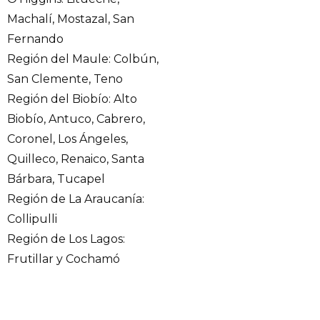
Machalí, Mostazal, San
Fernando
Región del Maule: Colbún,
San Clemente, Teno
Región del Biobío: Alto
Biobío, Antuco, Cabrero,
Coronel, Los Ángeles,
Quilleco, Renaico, Santa
Bárbara, Tucapel
Región de La Araucanía:
Collipulli
Región de Los Lagos:
Frutillar y Cochamó