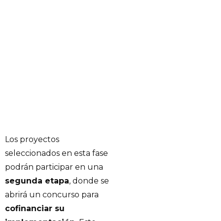
Los proyectos
seleccionados en esta fase
podrán participar en una
segunda etapa
, donde se
abrirá un concurso para
cofinanciar su