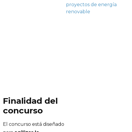
proyectos de energía
renovable
Finalidad del
concurso
El concurso está diseñado