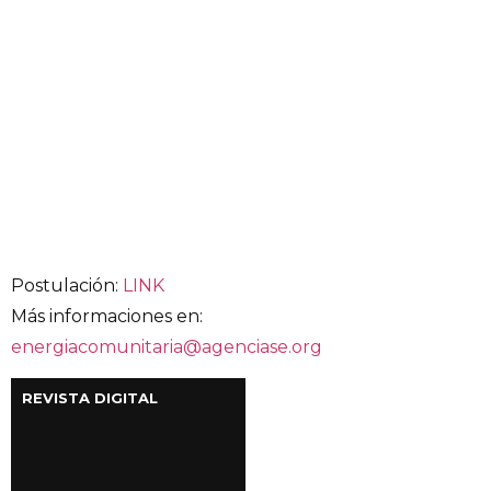
Postulación:
LINK
Más informaciones en:
energiacomunitaria@agenciase.org
REVISTA DIGITAL