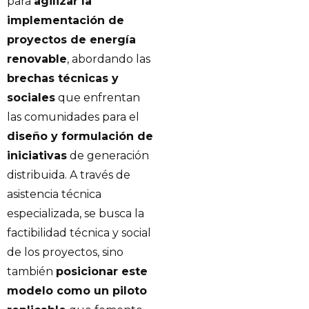
para
agilizar la
implementación de
proyectos de energía
renovable
, abordando las
brechas técnicas y
sociales
que enfrentan
las comunidades para el
diseño y formulación de
iniciativas
de generación
distribuida. A través de
asistencia técnica
especializada, se busca la
factibilidad técnica y social
de los proyectos, sino
también
posicionar este
modelo como un piloto