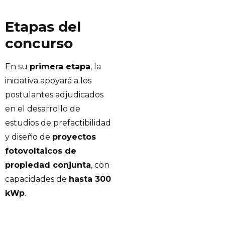
Etapas del
concurso
En su
primera etapa
, la
iniciativa apoyará a los
postulantes adjudicados
en el desarrollo de
estudios de prefactibilidad
y diseño de
proyectos
fotovoltaicos de
propiedad conjunta
, con
capacidades de
hasta 300
kWp
.