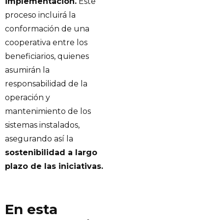
implementación.
Este
proceso incluirá la
conformación de una
cooperativa entre los
beneficiarios, quienes
asumirán la
responsabilidad de la
operación y
mantenimiento de los
sistemas instalados,
asegurando así la
sostenibilidad a largo
plazo de las iniciativas.
En esta