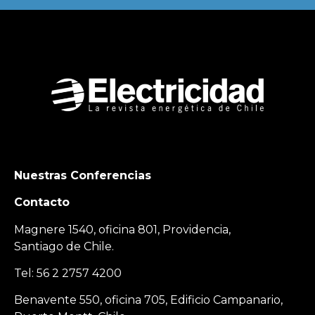
Nuestras Conferencias
Contacto
Magnere 1540, oficina 801, Providencia,
Santiago de Chile.
Tel: 56 2 2757 4200
Benavente 550, oficina 705, Edificio Campanario,