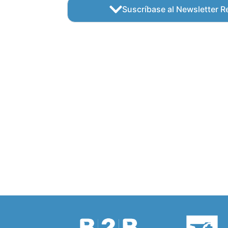
Suscríbase al Newsletter Re