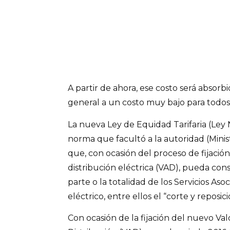
A partir de ahora, ese costo será absorbi
general a un costo muy bajo para todos 
La nueva Ley de Equidad Tarifaria (Ley 
norma que facultó a la autoridad (Mini
que, con ocasión del proceso de fijación
distribución eléctrica (VAD), pueda cons
parte o la totalidad de los Servicios Aso
eléctrico, entre ellos el “corte y reposici
Con ocasión de la fijación del nuevo V