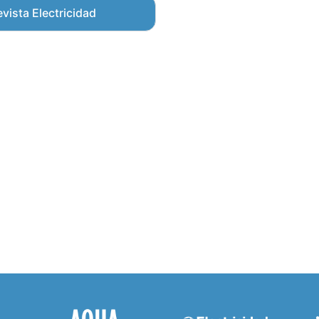
vista Electricidad