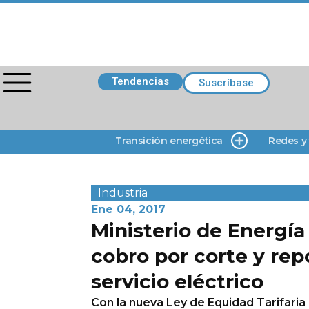
Tendencias
Suscríbase
Transición energética
Redes y
Industria
Ene 04, 2017
Ministerio de Energía
cobro por corte y rep
servicio eléctrico
Con la nueva Ley de Equidad Tarifaria