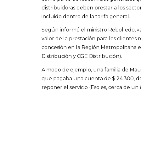
distribuidoras deben prestar a los secto
incluido dentro de la tarifa general.
Según informó el ministro Rebolledo, «a
valor de la prestación para los clientes 
concesión en la Región Metropolitana e
Distribución y CGE Distribución).
A modo de ejemplo, una familia de Maul
que pagaba una cuenta de $ 24.300, de
reponer el servicio (Eso es, cerca de un