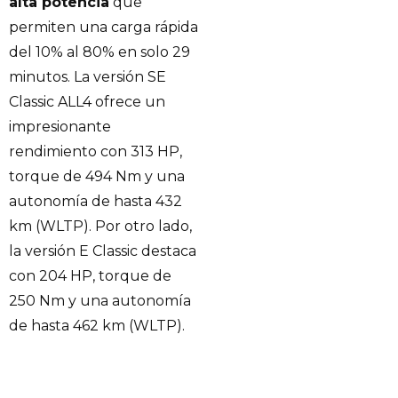
alta potencia
que
permiten una carga rápida
del 10% al 80% en solo 29
minutos. La versión SE
Classic ALL4 ofrece un
impresionante
rendimiento con 313 HP,
torque de 494 Nm y una
autonomía de hasta 432
km (WLTP). Por otro lado,
la versión E Classic destaca
con 204 HP, torque de
250 Nm y una autonomía
de hasta 462 km (WLTP).