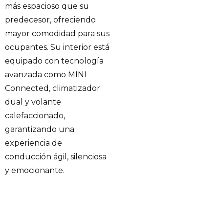
más espacioso que su
predecesor, ofreciendo
mayor comodidad para sus
ocupantes. Su interior está
equipado con tecnología
avanzada como MINI
Connected, climatizador
dual y volante
calefaccionado,
garantizando una
experiencia de
conducción ágil, silenciosa
y emocionante.