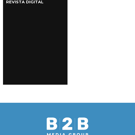
REVISTA DIGITAL