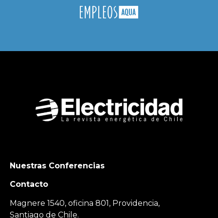
Nuestras Conferencias
Contacto
Magnere 1540, oficina 801, Providencia,
Santiago de Chile.