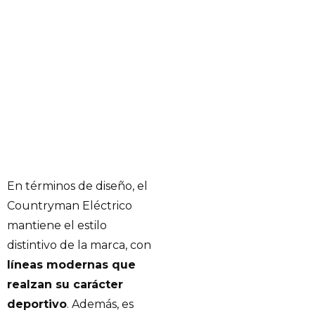
En términos de diseño, el
Countryman Eléctrico
mantiene el estilo
distintivo de la marca, con
líneas modernas que
realzan su carácter
deportivo
. Además, es