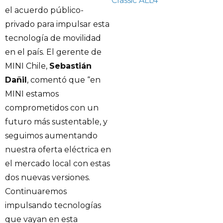
Classic ALL4
el acuerdo público-
privado para impulsar esta
tecnología de movilidad
en el país. El gerente de
MINI Chile,
Sebastián
Dañil
, comentó que “en
MINI estamos
comprometidos con un
futuro más sustentable, y
seguimos aumentando
nuestra oferta eléctrica en
el mercado local con estas
dos nuevas versiones.
Continuaremos
impulsando tecnologías
que vayan en esta