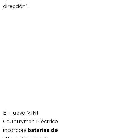
dirección”.
El nuevo MINI
Countryman Eléctrico
incorpora
baterías de