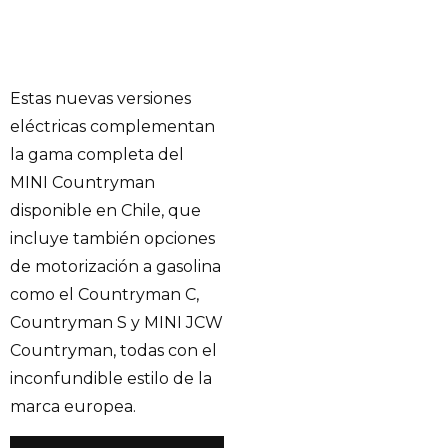
Estas nuevas versiones
eléctricas complementan
la gama completa del
MINI Countryman
disponible en Chile, que
incluye también opciones
de motorización a gasolina
como el Countryman C,
Countryman S y MINI JCW
Countryman, todas con el
inconfundible estilo de la
marca europea.