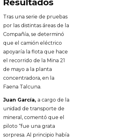
Resultados
Tras una serie de pruebas
por las distintas áreas de la
Compañía, se determinó
que el camión eléctrico
apoyaría la flota que hace
el recorrido de la Mina 21
de mayo a la planta
concentradora, en la
Faena Talcuna.
Juan García,
a cargo de la
unidad de transporte de
mineral, comentó que el
piloto “fue una grata
sorpresa. Al principio había