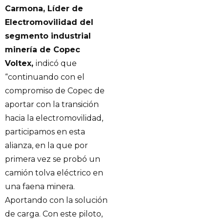
Carmona, Líder de
Electromovilidad del
segmento industrial
minería de Copec
Voltex,
indicó que
“continuando con el
compromiso de Copec de
aportar con la transición
hacia la electromovilidad,
participamos en esta
alianza, en la que por
primera vez se probó un
camión tolva eléctrico en
una faena minera.
Aportando con la solución
de carga. Con este piloto,