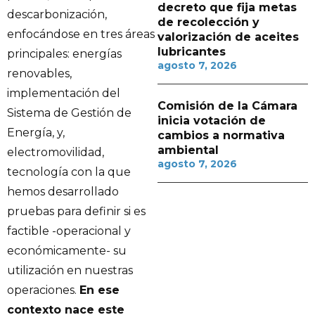
decreto que fija metas
descarbonización,
de recolección y
enfocándose en tres áreas
valorización de aceites
lubricantes
principales: energías
agosto 7, 2026
renovables,
implementación del
Comisión de la Cámara
Sistema de Gestión de
inicia votación de
Energía, y,
cambios a normativa
ambiental
electromovilidad,
agosto 7, 2026
tecnología con la que
hemos desarrollado
pruebas para definir si es
factible -operacional y
económicamente- su
utilización en nuestras
operaciones.
En ese
contexto nace este