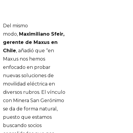
Del mismo
modo,
Maximiliano Sfeir,
gerente de Maxus en
Chile
, añadió que “en
Maxus nos hemos
enfocado en probar
nuevas soluciones de
movilidad eléctrica en
diversos rubros. El vínculo
con Minera San Gerónimo
se da de forma natural,
puesto que estamos
buscando socios