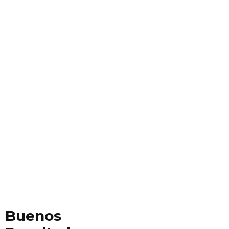
Buenos