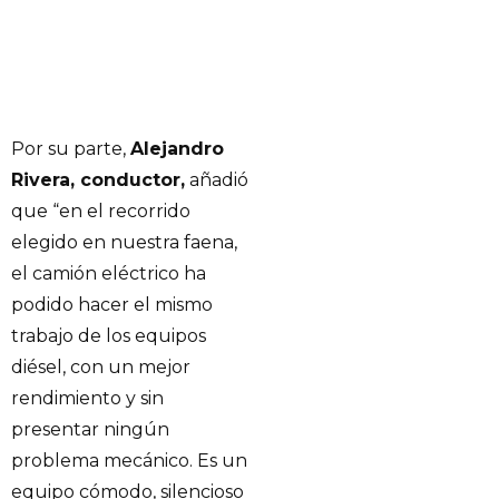
Por su parte,
Alejandro
Rivera, conductor,
añadió
que “en el recorrido
elegido en nuestra faena,
el camión eléctrico ha
podido hacer el mismo
trabajo de los equipos
diésel, con un mejor
rendimiento y sin
presentar ningún
problema mecánico. Es un
equipo cómodo, silencioso