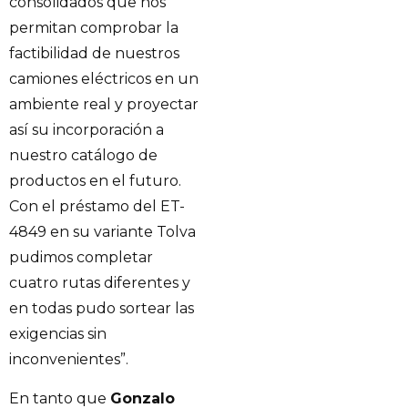
consolidados que nos
permitan comprobar la
factibilidad de nuestros
camiones eléctricos en un
ambiente real y proyectar
así su incorporación a
nuestro catálogo de
productos en el futuro.
Con el préstamo del ET-
4849 en su variante Tolva
pudimos completar
cuatro rutas diferentes y
en todas pudo sortear las
exigencias sin
inconvenientes”.
En tanto que
Gonzalo