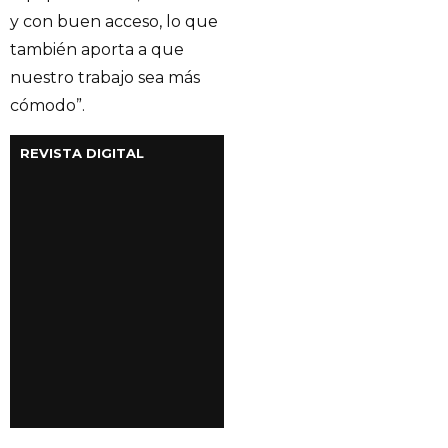
y con buen acceso, lo que
también aporta a que
nuestro trabajo sea más
cómodo”.
REVISTA DIGITAL