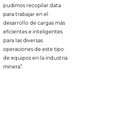
pudimos recopilar data
para trabajar en el
desarrollo de cargas más
eficientes e inteligentes
para las diversas
operaciones de este tipo
de equipos en la industria
minera”.