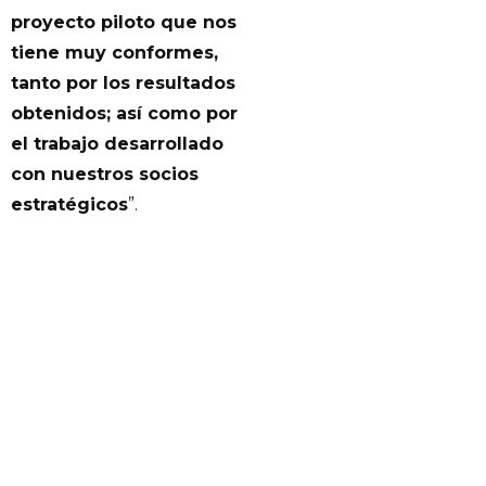
proyecto piloto que nos
tiene muy conformes,
tanto por los resultados
obtenidos; así como por
el trabajo desarrollado
con nuestros socios
estratégicos
”.