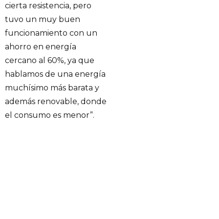
cierta resistencia, pero
tuvo un muy buen
funcionamiento con un
ahorro en energía
cercano al 60%, ya que
hablamos de una energía
muchísimo más barata y
además renovable, donde
el consumo es menor”.