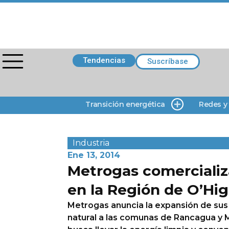
Tendencias
Suscríbase
Transición energética
Redes y
Industria
Ene 13, 2014
Metrogas comercializ
en la Región de O’Hi
Metrogas anuncia la expansión de sus 
natural a las comunas de Rancagua y 