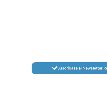
Suscríbase al Newsletter Re