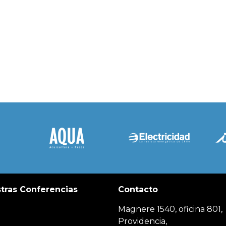
tras Conferencias
Contacto
Magnere 1540, oficina 801,
Providencia,