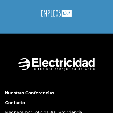
Nuestras Conferencias
Contacto
Magnere 1540, oficina 801, Providencia,