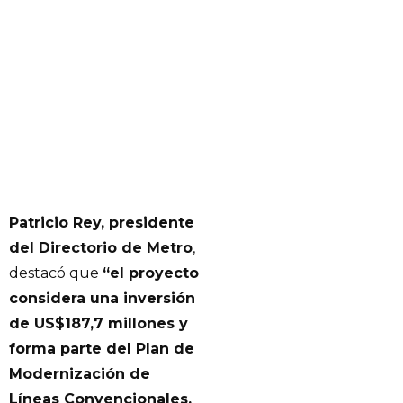
Patricio Rey, presidente
del Directorio de Metro
,
destacó que
“el proyecto
considera una inversión
de US$187,7 millones y
forma parte del Plan de
Modernización de
Líneas Convencionales,