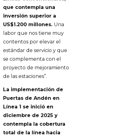
que contempla una
inversión superior a
US$1.200 millones.
Una
labor que nos tiene muy
contentos por elevar el
estándar de servicio y que
se complementa con el
proyecto de mejoramiento
de las estaciones”.
La implementación de
Puertas de Andén en
Línea 1 se inició en
diciembre de 2025 y
contempla la cobertura
total de la línea hacia