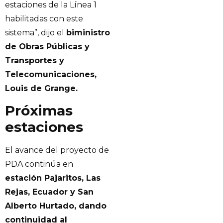
estaciones de la Línea 1
habilitadas con este
sistema”, dijo el
biministro
de Obras Públicas y
Transportes y
Telecomunicaciones,
Louis de Grange.
Próximas
estaciones
El avance del proyecto de
PDA continúa en
estación Pajaritos, Las
Rejas, Ecuador y San
Alberto Hurtado, dando
continuidad al