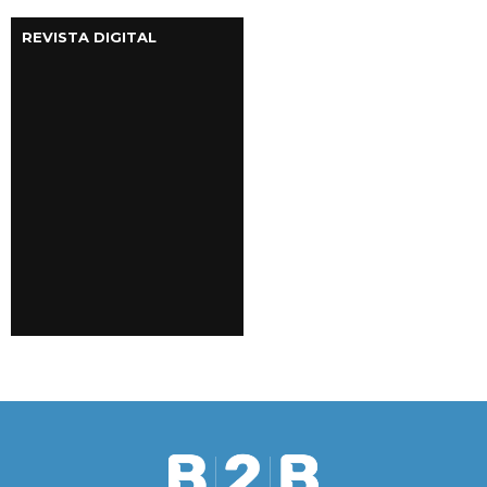
REVISTA DIGITAL