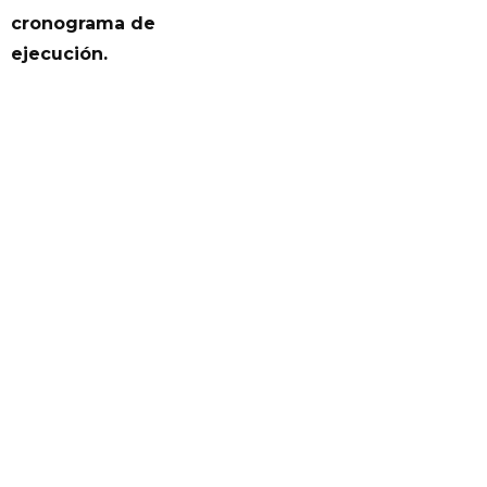
cronograma de
ejecución.