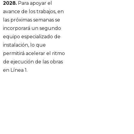
2028.
Para apoyar el
avance de los trabajos, en
las próximas semanas se
incorporará un segundo
equipo especializado de
instalación, lo que
permitirá acelerar el ritmo
de ejecución de las obras
en Línea 1.