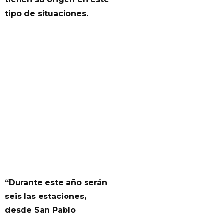
tipo de situaciones.
“Durante este año serán
seis las estaciones,
desde San Pablo