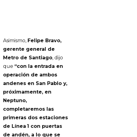
Asimismo,
Felipe Bravo,
gerente general de
Metro de Santiago
, dijo
que
“con la entrada en
operación de ambos
andenes en San Pablo y,
próximamente, en
Neptuno,
completaremos las
primeras dos estaciones
de Línea 1 con puertas
de andén, a lo que se