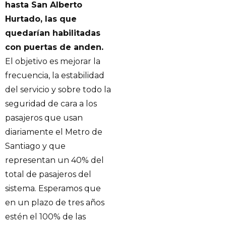
hasta San Alberto
Hurtado, las que
quedarían habilitadas
con puertas de anden.
El objetivo es mejorar la
frecuencia, la estabilidad
del servicio y sobre todo la
seguridad de cara a los
pasajeros que usan
diariamente el Metro de
Santiago y que
representan un 40% del
total de pasajeros del
sistema. Esperamos que
en un plazo de tres años
estén el 100% de las