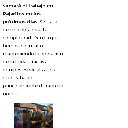
sumará el trabajo en
Pajaritos en los
próximos días
. Se trata
de una obra de alta
complejidad técnica que
hemos ejecutado
manteniendo la operación
de la línea, gracias a
equipos especializados
que trabajan
principalmente durante la
noche”.