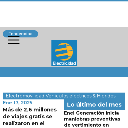
Tendencias
Siguenos
Electromovilidad
Vehículos eléctricos & Hibridos
Ene 17, 2025
Lo último del mes
Más de 2,6 millones
Enel Generación inicia
de viajes gratis se
maniobras preventivas
realizaron en el
de vertimiento en