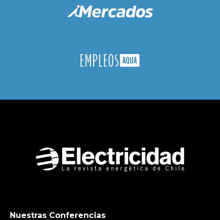
Nuestras Conferencias