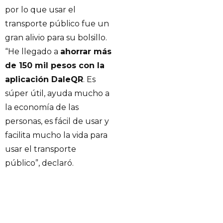
por lo que usar el
transporte público fue un
gran alivio para su bolsillo.
“He llegado a
ahorrar más
de 150 mil pesos con la
aplicación DaleQR
. Es
súper útil, ayuda mucho a
la economía de las
personas, es fácil de usar y
facilita mucho la vida para
usar el transporte
público”, declaró.