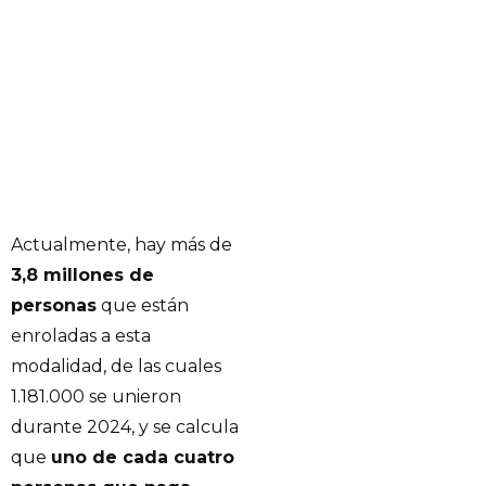
Actualmente, hay más de
3,8 millones de
personas
que están
enroladas a esta
modalidad, de las cuales
1.181.000 se unieron
durante 2024, y se calcula
que
uno de cada cuatro