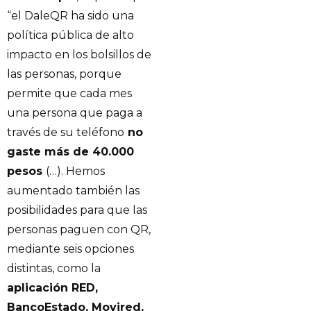
“el DaleQR ha sido una
política pública de alto
impacto en los bolsillos de
las personas, porque
permite que cada mes
una persona que paga a
través de su teléfono
no
gaste más de 40.000
pesos
(…). Hemos
aumentado también las
posibilidades para que las
personas paguen con QR,
mediante seis opciones
distintas, como la
aplicación RED,
BancoEstado, Movired,