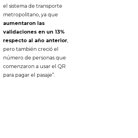
el sistema de transporte
metropolitano, ya que
aumentaron las
validaciones en un 13%
respecto al año anterior
,
pero también creció el
número de personas que
comenzaron a usar el QR
para pagar el pasaje”.