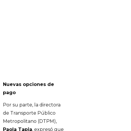
Nuevas opciones de
pago
Por su parte, la directora
de Transporte Público
Metropolitano (DTPM),
Paola Tapia
, expresó que