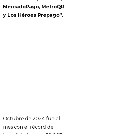
MercadoPago, MetroQR
y Los Héroes Prepago”.
Octubre de 2024 fue el
mes con el récord de