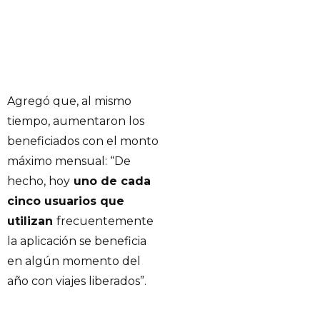
Agregó que, al mismo
tiempo, aumentaron los
beneficiados con el monto
máximo mensual: “De
hecho, hoy
uno de cada
cinco usuarios que
utilizan
frecuentemente
la aplicación se beneficia
en algún momento del
año con viajes liberados”.