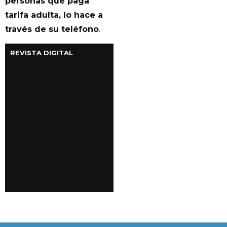
personas que paga
tarifa adulta, lo hace a
través de su teléfono
.
REVISTA DIGITAL