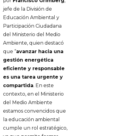
por
Francisco Grimberg
,
jefe de la División de
Educación Ambiental y
Participación Ciudadana
del Ministerio del Medio
Ambiente, quien destacó
que “
avanzar hacia una
gestión energética
eficiente y responsable
es una tarea urgente y
compartida
. En este
contexto, en el Ministerio
del Medio Ambiente
estamos convencidos que
la educación ambiental
cumple un rol estratégico,