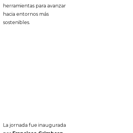
herramientas para avanzar
hacia entornos más
sostenibles.
La jornada fue inaugurada