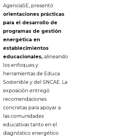
AgenciaSE, presentó
orientaciones prácticas
para el desarrollo de
programas de gestión
energética en
establecimientos
educacionales,
alineando
los enfoques y
herramientas de Educa
Sostenible y del SNCAE. La
exposición entregó
recomendaciones
concretas para apoyar a
las comunidades
educativas tanto en el
diagnóstico energético