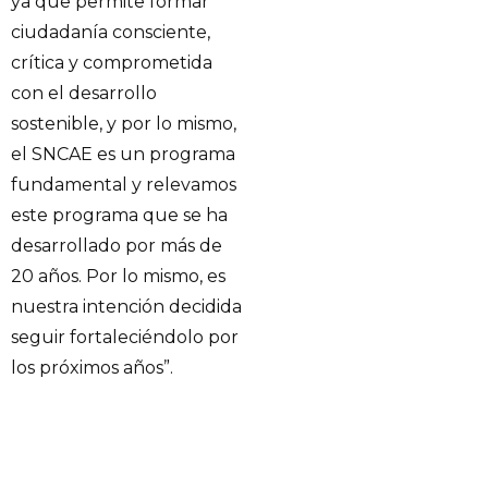
ya que permite formar
ciudadanía consciente,
crítica y comprometida
con el desarrollo
sostenible, y por lo mismo,
el SNCAE es un programa
fundamental y relevamos
este programa que se ha
desarrollado por más de
20 años. Por lo mismo, es
nuestra intención decidida
seguir fortaleciéndolo por
los próximos años”.