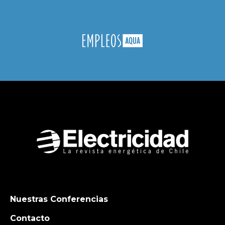
Nuestras Conferencias
Contacto