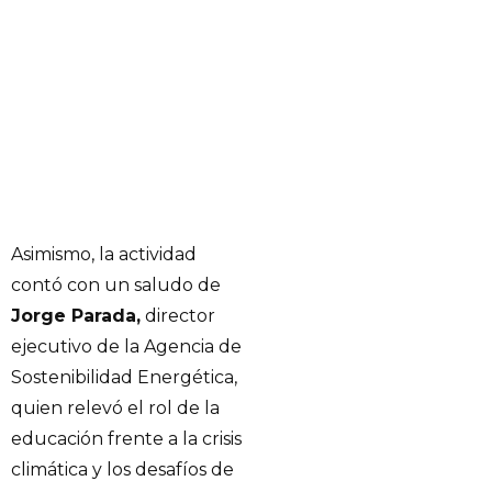
Asimismo, la actividad
contó con un saludo de
Jorge Parada,
director
ejecutivo de la Agencia de
Sostenibilidad Energética,
quien relevó el rol de la
educación frente a la crisis
climática y los desafíos de