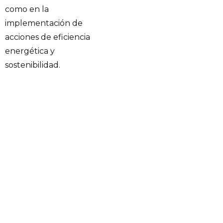
como en la
implementación de
acciones de eficiencia
energética y
sostenibilidad.