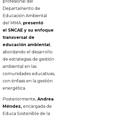
profesional del
Departamento de
Educación Ambiental
del MMA,
presentó
el SNCAE y su enfoque
transversal de
educación ambiental
,
abordando el desarrollo
de estrategias de gestión
ambiental en las
comunidades educativas,
con énfasis en la gestión
energética.
Posteriormente,
Andrea
Méndez,
encargada de
Educa Sostenible de la