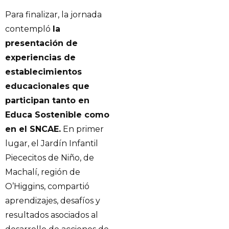
Para finalizar, la jornada
contempló
la
presentación de
experiencias de
establecimientos
educacionales que
participan tanto en
Educa Sostenible como
en el SNCAE.
En primer
lugar, el Jardín Infantil
Piececitos de Niño, de
Machalí, región de
O’Higgins, compartió
aprendizajes, desafíos y
resultados asociados al