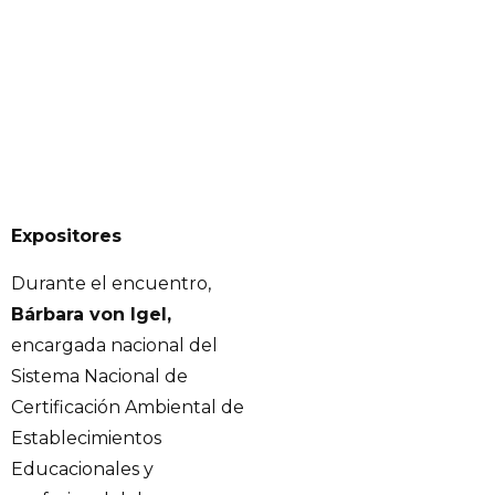
Expositores
Durante el encuentro,
Bárbara von Igel,
encargada nacional del
Sistema Nacional de
Certificación Ambiental de
Establecimientos
Educacionales y