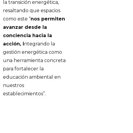
la transición energética,
resaltando que espacios
como este “
nos permiten
avanzar desde la
conciencia hacia la
acción, i
ntegrando la
gestión energética como
una herramienta concreta
para fortalecer la
educación ambiental en
nuestros
establecimientos”.