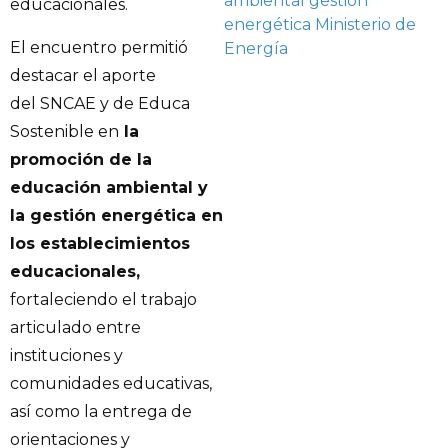
ambiental
gestión
educacionales.
energética
Ministerio de
El encuentro permitió
Energía
destacar el aporte
del SNCAE y de Educa
Sostenible en
la
promoción de la
educación ambiental y
la gestión energética en
los establecimientos
educacionales,
fortaleciendo el trabajo
articulado entre
instituciones y
comunidades educativas,
así como la entrega de
orientaciones y