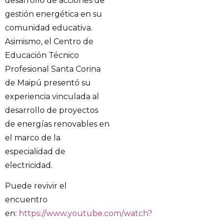
desarrollo de acciones de
gestión energética en su
comunidad educativa.
Asimismo, el Centro de
Educación Técnico
Profesional Santa Corina
de Maipú presentó su
experiencia vinculada al
desarrollo de proyectos
de energías renovables en
el marco de la
especialidad de
electricidad.
Puede revivir el
encuentro
en:
https://www.youtube.com/watch?