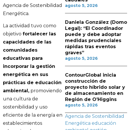
Agencia de Sostenibilidad
agosto 5, 2026
Energética.
Daniela González (Domo
La actividad tuvo como
Legal): “El Coordinador
objetivo
fortalecer las
puede y debe adoptar
medidas prudenciales
capacidades de las
rápidas tras eventos
comunidades
graves”
educativas para
agosto 5, 2026
incorporar la gestión
energética en sus
ContourGlobal inicia
construcción de
prácticas de educación
proyecto híbrido solar y
ambiental,
promoviendo
de almacenamiento en
una cultura de
Región de O’Higgins
agosto 5, 2026
sostenibilidad y uso
eficiente de la energía en
Agencia de Sostenibilidad
Energética
educación
establecimientos