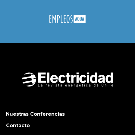
Nuestras Conferencias
Contacto