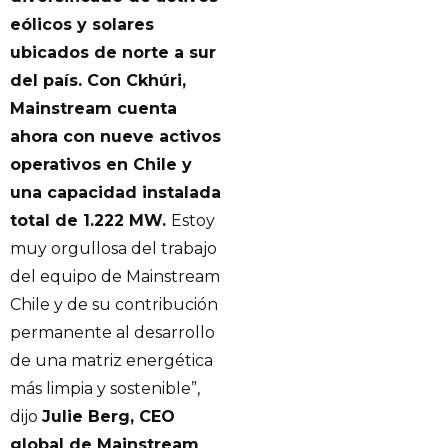
eólicos y solares
ubicados de norte a sur
del país. Con Ckhúri,
Mainstream cuenta
ahora con nueve activos
operativos en Chile y
una capacidad instalada
total de 1.222 MW.
Estoy
muy orgullosa del trabajo
del equipo de Mainstream
Chile y de su contribución
permanente al desarrollo
de una matriz energética
más limpia y sostenible”,
dijo
Julie Berg, CEO
global de Mainstream
.