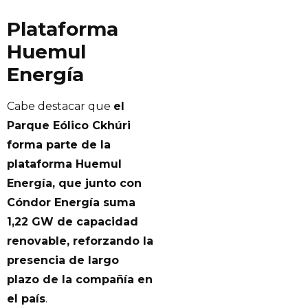
Plataforma
Huemul
Energía
Cabe destacar que
el
Parque Eólico Ckhúri
forma parte de la
plataforma Huemul
Energía, que junto con
Cóndor Energía suma
1,22 GW de capacidad
renovable, reforzando la
presencia de largo
plazo de la compañía en
el país
.