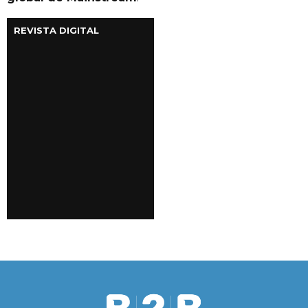
REVISTA DIGITAL