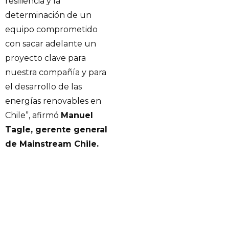
resiliencia y la
determinación de un
equipo comprometido
con sacar adelante un
proyecto clave para
nuestra compañía y para
el desarrollo de las
energías renovables en
Chile”, afirmó
Manuel
Tagle, gerente general
de Mainstream Chile.