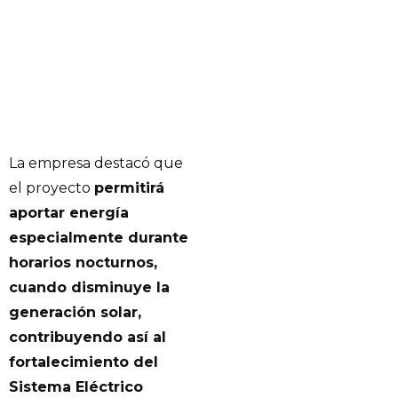
La empresa destacó que
el proyecto
permitirá
aportar energía
especialmente durante
horarios nocturnos,
cuando disminuye la
generación solar,
contribuyendo así al
fortalecimiento del
Sistema Eléctrico