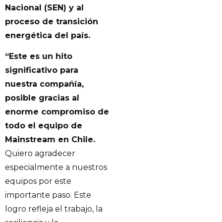
Nacional (SEN) y al
proceso de transición
energética del país.
“Este es un hito
significativo para
nuestra compañía,
posible gracias al
enorme compromiso de
todo el equipo de
Mainstream en Chile.
Quiero agradecer
especialmente a nuestros
equipos por este
importante paso. Este
logro refleja el trabajo, la