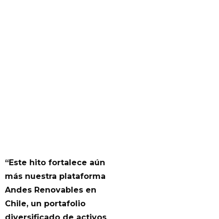
“Este hito fortalece aún
más nuestra plataforma
Andes Renovables en
Chile, un portafolio
diversificado de activos