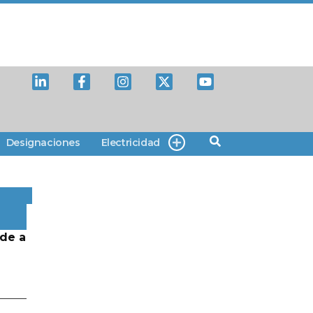
Designaciones
Electricidad
de a