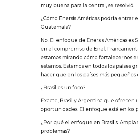
muy buena para la central, se resolvió.
¿Cómo Enersis Américas podría entrar 
Guatemala?
No. El enfoque de Enersis Américas es
en el compromiso de Enel. Francament
estamos mirando cómo fortalecernos en
estamos. Estamos en todos los países 
hacer que en los países más pequeños
¿Brasil es un foco?
Exacto, Brasil y Argentina que ofrece
oportunidades. El enfoque está en los 
¿Por qué el enfoque en Brasil si Ampla 
problemas?