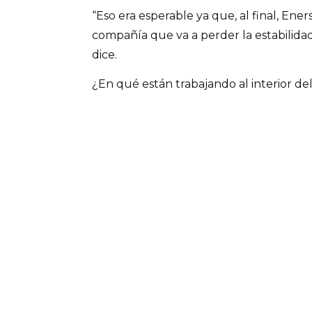
“Eso era esperable ya que, al final, Ener
compañía que va a perder la estabilidad 
dice.
¿En qué están trabajando al interior de