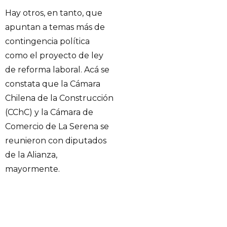
Hay otros, en tanto, que
apuntan a temas más de
contingencia política
como el proyecto de ley
de reforma laboral. Acá se
constata que la Cámara
Chilena de la Construcción
(CChC) y la Cámara de
Comercio de La Serena se
reunieron con diputados
de la Alianza,
mayormente.