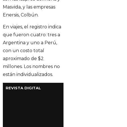
Masvida, y las empresas
Enersis, Colbún.
En viajes, el registro indica
que fueron cuatro: tres a
Argentina y uno a Perú,
con un costo total
aproximado de $2
millones. Los nombres no
están individualizados.
REVISTA DIGITAL