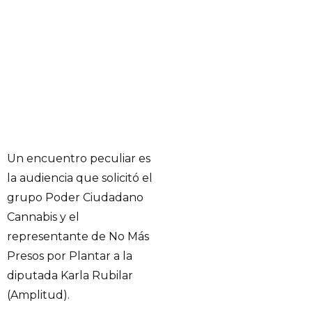
Un encuentro peculiar es
la audiencia que solicitó el
grupo Poder Ciudadano
Cannabis y el
representante de No Más
Presos por Plantar a la
diputada Karla Rubilar
(Amplitud).