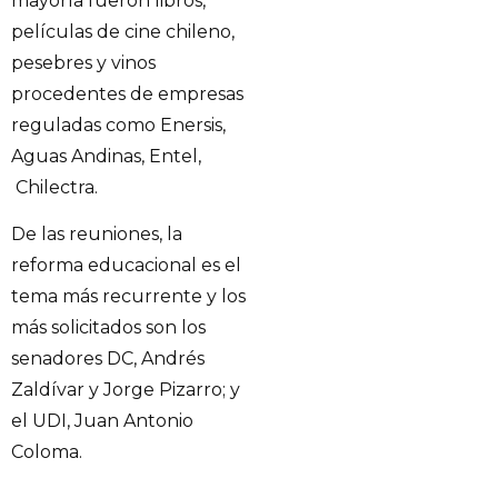
mayoría fueron libros,
películas de cine chileno,
pesebres y vinos
procedentes de empresas
reguladas como Enersis,
Aguas Andinas, Entel,
Chilectra.
De las reuniones, la
reforma educacional es el
tema más recurrente y los
más solicitados son los
senadores DC, Andrés
Zaldívar y Jorge Pizarro; y
el UDI, Juan Antonio
Coloma.