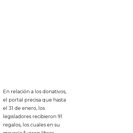
En relación a los donativos,
el portal precisa que hasta
el 31 de enero, los
legisladores recibieron 91
regalos, los cuales en su