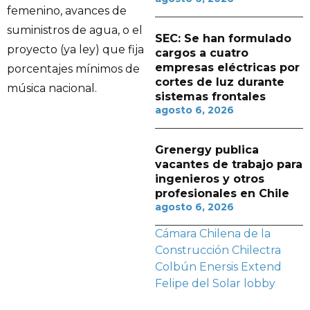
femenino, avances de
suministros de agua, o el
SEC: Se han formulado
proyecto (ya ley) que fija
cargos a cuatro
empresas eléctricas por
porcentajes mínimos de
cortes de luz durante
música nacional.
sistemas frontales
agosto 6, 2026
Grenergy publica
vacantes de trabajo para
ingenieros y otros
profesionales en Chile
agosto 6, 2026
Cámara Chilena de la
Construcción
Chilectra
Colbún
Enersis
Extend
Felipe del Solar
lobby