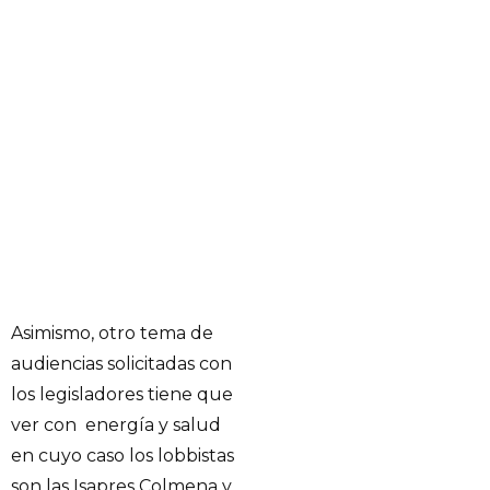
Asimismo, otro tema de
audiencias solicitadas con
los legisladores tiene que
ver con energía y salud
en cuyo caso los lobbistas
son las Isapres Colmena y