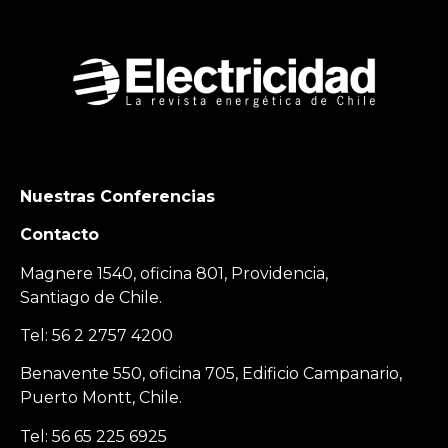
Nuestras Conferencias
Contacto
Magnere 1540, oficina 801, Providencia,
Santiago de Chile.
Tel: 56 2 2757 4200
Benavente 550, oficina 705, Edificio Campanario,
Puerto Montt, Chile.
Tel: 56 65 225 6925