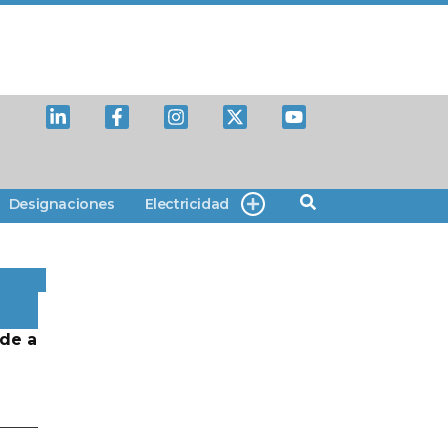
Designaciones
Electricidad
de a