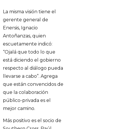
La misma visión tiene el
gerente general de
Enersis, Ignacio
Antoñanzas, quien
escuetamente indicó:
“Ojalá que todo lo que
está diciendo el gobierno
respecto al diálogo pueda
llevarse a cabo”. Agrega
que están convencidos de
que la colaboración
público-privada es el
mejor camino.
Más positivo es el socio de
Southern Cross, Raúl