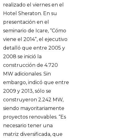
realizado el viernes en el
Hotel Sheraton. En su
presentación en el
seminario de Icare, “Cómo
viene el 2014”, el ejecutivo
detalló que entre 2005 y
2008 se inició la
construcción de 4.720
MW adicionales. Sin
embargo, indicó que entre
2009 y 2013, sólo se
construyeron 2.242 MW,
siendo mayoritariamente
proyectos renovables. “Es
necesario tener una
matriz diversificada, que