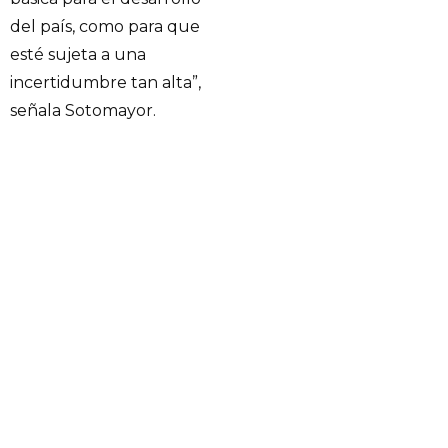
del país, como para que
esté sujeta a una
incertidumbre tan alta”,
señala Sotomayor.