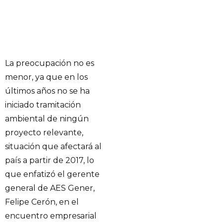
La preocupación no es
menor, ya que en los
últimos años no se ha
iniciado tramitación
ambiental de ningún
proyecto relevante,
situación que afectará al
país a partir de 2017, lo
que enfatizó el gerente
general de AES Gener,
Felipe Cerón, en el
encuentro empresarial