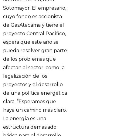
Sotomayor. El empresario,
cuyo fondo es accionista
de GasAtacama y tiene el
proyecto Central Pacífico,
espera que este año se
pueda resolver gran parte
de los problemas que
afectan al sector, como la
legalización de los
proyectos y el desarrollo
de una política energética
clara. “Esperamos que
haya un camino más claro.
La energía es una
estructura demasiado
básica para el desarrollo