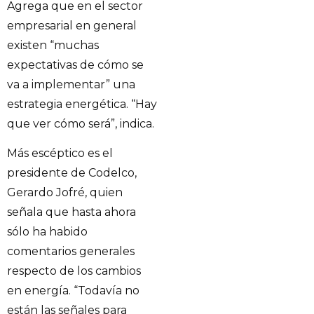
Agrega que en el sector
empresarial en general
existen “muchas
expectativas de cómo se
va a implementar” una
estrategia energética. “Hay
que ver cómo será”, indica.
Más escéptico es el
presidente de Codelco,
Gerardo Jofré, quien
señala que hasta ahora
sólo ha habido
comentarios generales
respecto de los cambios
en energía. “Todavía no
están las señales para