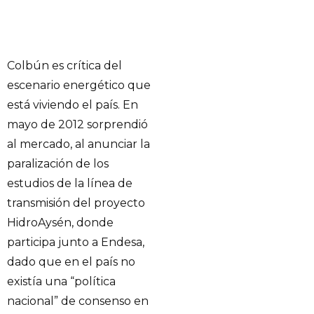
Colbún es crítica del
escenario energético que
está viviendo el país. En
mayo de 2012 sorprendió
al mercado, al anunciar la
paralización de los
estudios de la línea de
transmisión del proyecto
HidroAysén, donde
participa junto a Endesa,
dado que en el país no
existía una “política
nacional” de consenso en