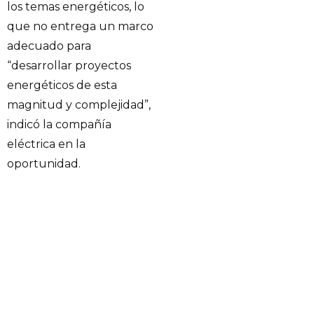
los temas energéticos, lo
que no entrega un marco
adecuado para
“desarrollar proyectos
energéticos de esta
magnitud y complejidad”,
indicó la compañía
eléctrica en la
oportunidad.