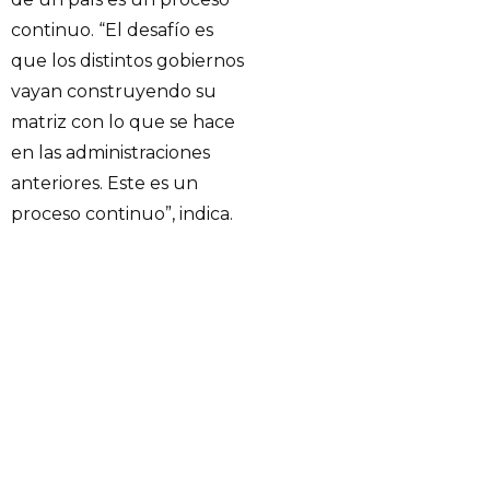
continuo. “El desafío es
que los distintos gobiernos
vayan construyendo su
matriz con lo que se hace
en las administraciones
anteriores. Este es un
proceso continuo”, indica.