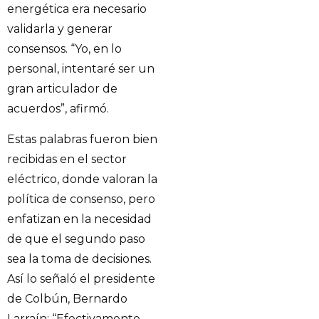
energética era necesario
validarla y generar
consensos. “Yo, en lo
personal, intentaré ser un
gran articulador de
acuerdos”, afirmó.
Estas palabras fueron bien
recibidas en el sector
eléctrico, donde valoran la
política de consenso, pero
enfatizan en la necesidad
de que el segundo paso
sea la toma de decisiones.
Así lo señaló el presidente
de Colbún, Bernardo
Larraín: “Efectivamente,