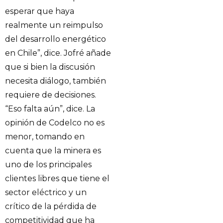
esperar que haya
realmente un reimpulso
del desarrollo energético
en Chile”, dice. Jofré añade
que si bien la discusión
necesita diálogo, también
requiere de decisiones.
“Eso falta aún”, dice. La
opinión de Codelco no es
menor, tomando en
cuenta que la minera es
uno de los principales
clientes libres que tiene el
sector eléctrico y un
crítico de la pérdida de
competitividad que ha