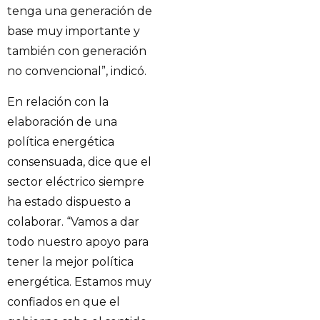
tenga una generación de
base muy importante y
también con generación
no convencional”, indicó.
En relación con la
elaboración de una
política energética
consensuada, dice que el
sector eléctrico siempre
ha estado dispuesto a
colaborar. “Vamos a dar
todo nuestro apoyo para
tener la mejor política
energética. Estamos muy
confiados en que el