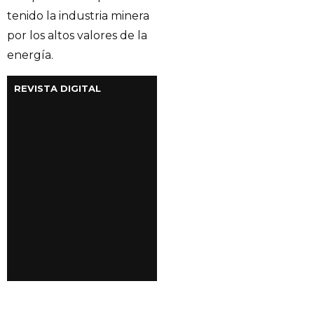
tenido la industria minera
por los altos valores de la
energía.
REVISTA DIGITAL