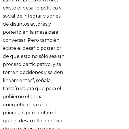
existe el desafío político y
social de integrar visiones
de distintos actores y
ponerlo en la mesa para
conversar. Pero también
existe el desafío posterior
de que esto no sólo sea un
proceso participativo, y se
tomen decisiones y se den
lineamientos”, señala.
Larraín valora que para el
gobierno el tema
energético sea una
prioridad, pero enfatizó
que el desarrollo eléctrico
de un país es un proceso