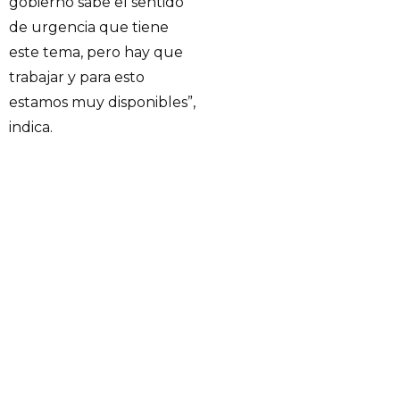
gobierno sabe el sentido
de urgencia que tiene
este tema, pero hay que
trabajar y para esto
estamos muy disponibles”,
indica.