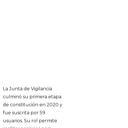
La Junta de Vigilancia
culminó su primera etapa
de constitución en 2020 y
fue suscrita por 59
usuarios. Su rol permite