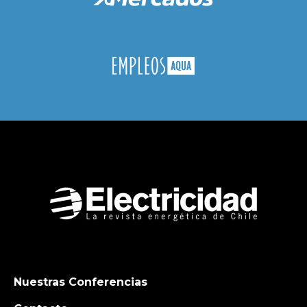
Nuestras Conferencias