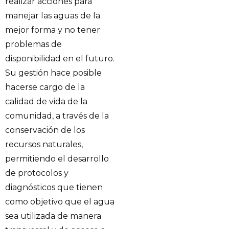
realizar acciones para
manejar las aguas de la
mejor forma y no tener
problemas de
disponibilidad en el futuro.
Su gestión hace posible
hacerse cargo de la
calidad de vida de la
comunidad, a través de la
conservación de los
recursos naturales,
permitiendo el desarrollo
de protocolos y
diagnósticos que tienen
como objetivo que el agua
sea utilizada de manera