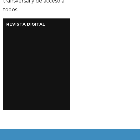
transversal y de acceso a
todos.
REVISTA DIGITAL