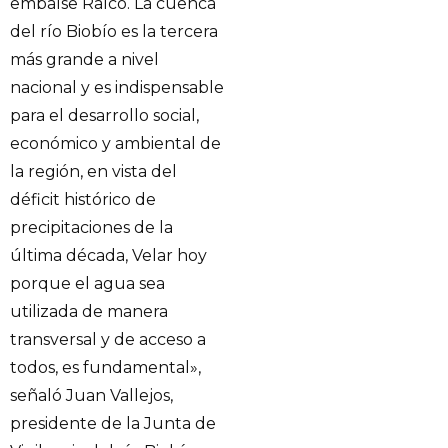
embalse Ralco. La cuenca
del río Biobío es la tercera
más grande a nivel
nacional y es indispensable
para el desarrollo social,
económico y ambiental de
la región, en vista del
déficit histórico de
precipitaciones de la
última década, Velar hoy
porque el agua sea
utilizada de manera
transversal y de acceso a
todos, es fundamental»,
señaló Juan Vallejos,
presidente de la Junta de