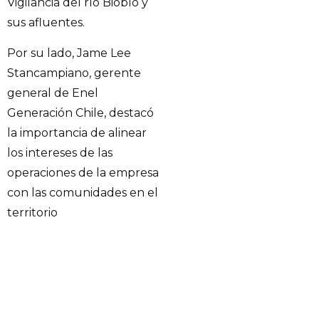
Vigilancia del río Biobío y
sus afluentes.
Por su lado, Jame Lee
Stancampiano, gerente
general de Enel
Generación Chile, destacó
la importancia de alinear
los intereses de las
operaciones de la empresa
con las comunidades en el
territorio