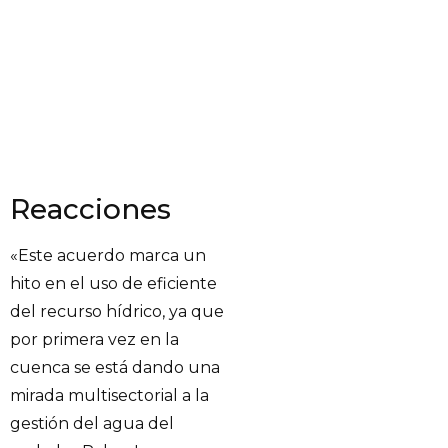
Reacciones
«Este acuerdo marca un
hito en el uso de eficiente
del recurso hídrico, ya que
por primera vez en la
cuenca se está dando una
mirada multisectorial a la
gestión del agua del