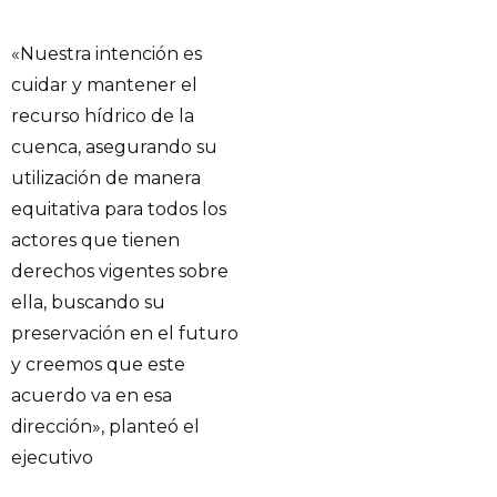
«Nuestra intención es
cuidar y mantener el
recurso hídrico de la
cuenca, asegurando su
utilización de manera
equitativa para todos los
actores que tienen
derechos vigentes sobre
ella, buscando su
preservación en el futuro
y creemos que este
acuerdo va en esa
dirección», planteó el
ejecutivo