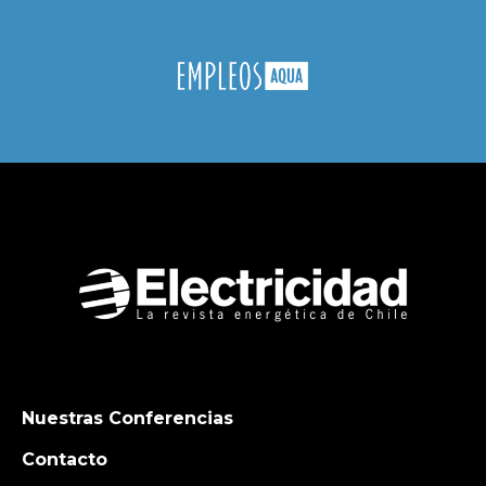
Nuestras Conferencias
Contacto