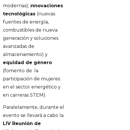
modernas); i
nnovaciones
tecnológicas
(nuevas
fuentes de energía,
combustibles de nueva
generación y soluciones
avanzadas de
almacenamiento) y
equidad de género
(fomento de la
participación de mujeres
en el sector energético y
en carreras STEM).
Paralelamente, durante el
evento se llevará a cabo la
LIV Reunión de