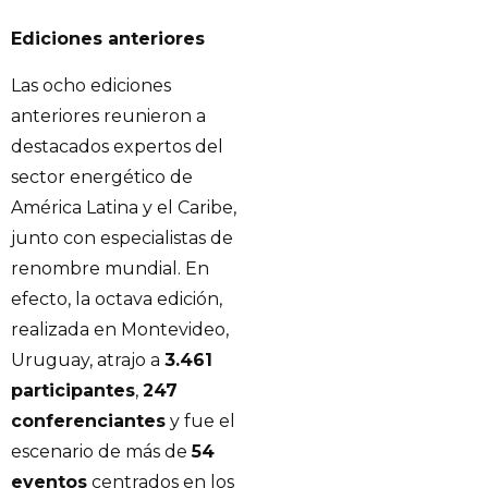
Ediciones anteriores
Las ocho ediciones
anteriores reunieron a
destacados expertos del
sector energético de
América Latina y el Caribe,
junto con especialistas de
renombre mundial. En
efecto, la octava edición,
realizada en Montevideo,
Uruguay, atrajo a
3.461
participantes
,
247
conferenciantes
y fue el
escenario de más de
54
eventos
centrados en los