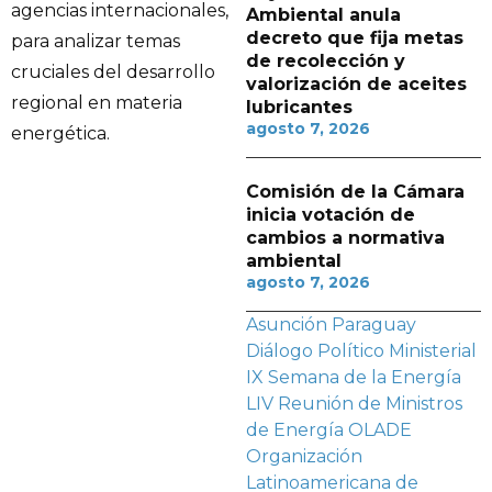
agencias internacionales,
Ambiental anula
decreto que fija metas
para analizar temas
de recolección y
cruciales del desarrollo
valorización de aceites
regional en materia
lubricantes
agosto 7, 2026
energética.
Comisión de la Cámara
inicia votación de
cambios a normativa
ambiental
agosto 7, 2026
Asunción Paraguay
Diálogo Político Ministerial
IX Semana de la Energía
LIV Reunión de Ministros
de Energía
OLADE
Organización
Latinoamericana de