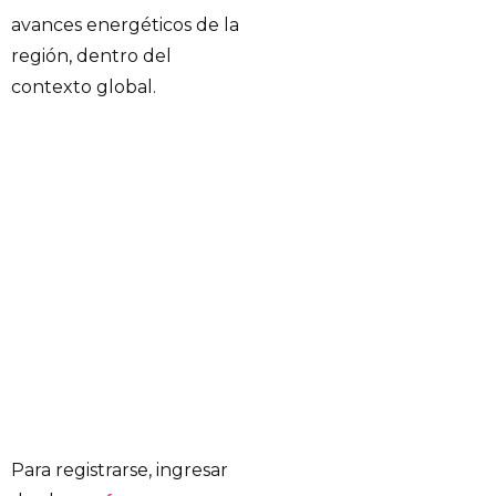
avances energéticos de la
región, dentro del
contexto global.
Para registrarse, ingresar