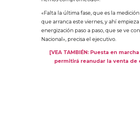
«Falta la última fase, que es la medició
que arranca este viernes, y ahí empieza
energización paso a paso, que se ve con
Nacional», precisa el ejecutivo.
[VEA TAMBIÉN: Puesta en marcha
permitirá reanudar la venta de 