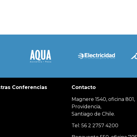
tras Conferencias
Contacto
Magnere 1540, oficina 801,
Providencia,
Santiago de Chile.
Tel: 56 2 2757 4200