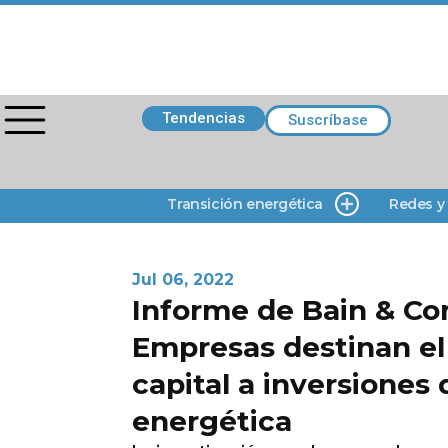
Tendencias
Suscríbase
Transición energética
Redes y
Jul 06, 2022
Informe de Bain & C
Empresas destinan el
capital a inversiones 
energética