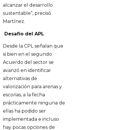
alcanzar el desarrollo
sustentable”, precisó
Martínez.
Desafío del APL
Desde la CPL señalan que
si bien en el segundo
Acuerdo del sector se
avanzó en identificar
alternativas de
valorización para arenas y
escorias, a la fecha
prácticamente ninguna de
ellas ha podido ser
implementada e incluso
hay pocas opciones de