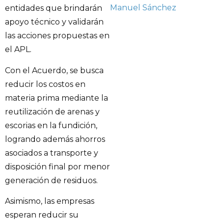
Manuel Sánchez
entidades que brindarán
apoyo técnico y validarán
las acciones propuestas en
el APL.
Con el Acuerdo, se busca
reducir los costos en
materia prima mediante la
reutilización de arenas y
escorias en la fundición,
logrando además ahorros
asociados a transporte y
disposición final por menor
generación de residuos.
Asimismo, las empresas
esperan reducir su