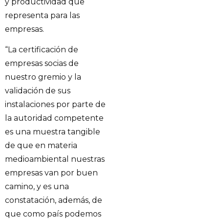
y productividad que
representa para las
empresas.
“La certificación de
empresas socias de
nuestro gremio y la
validación de sus
instalaciones por parte de
la autoridad competente
es una muestra tangible
de que en materia
medioambiental nuestras
empresas van por buen
camino, y es una
constatación, además, de
que como país podemos