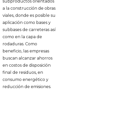
subproductos orientados
a la construcción de obras
viales, donde es posible su
aplicación como bases y
subbases de carreteras así
como en la capa de
rodaduras. Como
beneficio, las empresas
buscan alcanzar ahorros
en costos de disposición
final de residuos, en
consumo energético y
reducción de emisiones.