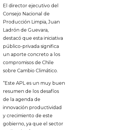
El director ejecutivo del
Consejo Nacional de
Producción Limpia, Juan
Ladrón de Guevara,
destacó que esta iniciativa
público-privada significa
un aporte concreto a los
compromisos de Chile
sobre Cambio Climático.
“Este APL es un muy buen
resumen de los desafíos
de la agenda de
innovación productividad
y crecimiento de este
gobierno, ya que el sector