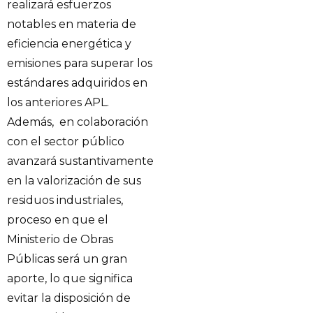
realizará esfuerzos
notables en materia de
eficiencia energética y
emisiones para superar los
estándares adquiridos en
los anteriores APL.
Además, en colaboración
con el sector público
avanzará sustantivamente
en la valorización de sus
residuos industriales,
proceso en que el
Ministerio de Obras
Públicas será un gran
aporte, lo que significa
evitar la disposición de