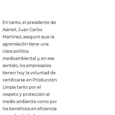
En tanto, el presidente de
Asimet, Juan Carlos
Martínez, aseguró que la
agremiación tiene una
clara política
medioambiental y, en ese
sentido, los empresarios
tienen hoy la voluntad de
certificarse en Producción
Limpia tanto por el
respeto y protección al
medio ambiente como por
los beneficios en eficiencia