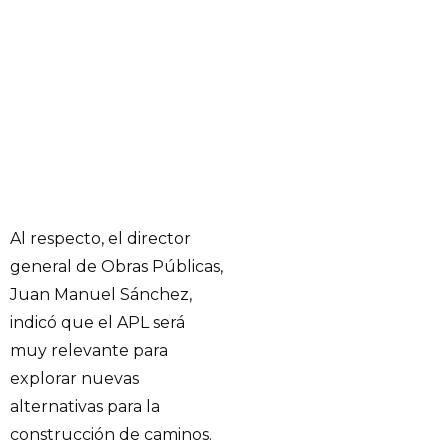
Al respecto, el director
general de Obras Públicas,
Juan Manuel Sánchez,
indicó que el APL será
muy relevante para
explorar nuevas
alternativas para la
construcción de caminos.