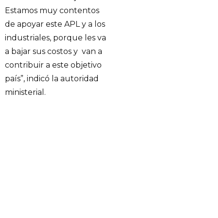
Estamos muy contentos
de apoyar este APL y a los
industriales, porque les va
a bajar sus costos y van a
contribuir a este objetivo
país”, indicó la autoridad
ministerial.