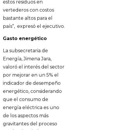
estos residuos en
vertederos con costos
bastante altos para el
país”, expresó el ejecutivo.
Gasto energético
La subsecretaria de
Energía, Jimena Jara,
valoró el interés del sector
por mejorar en un 5% el
indicador de desempeño
energético, considerando
que el consumo de
energía eléctrica es uno
de los aspectos más
gravitantes del proceso