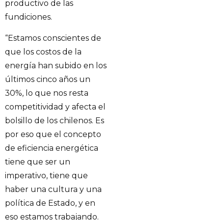
productivo de las
fundiciones.
“Estamos conscientes de
que los costos de la
energía han subido en los
últimos cinco años un
30%, lo que nos resta
competitividad y afecta el
bolsillo de los chilenos. Es
por eso que el concepto
de eficiencia energética
tiene que ser un
imperativo, tiene que
haber una cultura y una
política de Estado, y en
eso estamos trabajando.