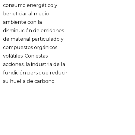
consumo energético y
beneficiar al medio
ambiente con la
disminución de emisiones
de material particulado y
compuestos orgánicos
volátiles. Con estas
acciones, la industria de la
fundición persigue reducir
su huella de carbono.