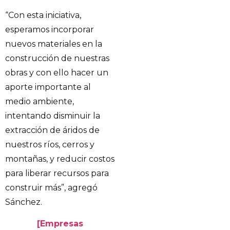
“Con esta iniciativa,
esperamos incorporar
nuevos materiales en la
construcción de nuestras
obras y con ello hacer un
aporte importante al
medio ambiente,
intentando disminuir la
extracción de áridos de
nuestros ríos, cerros y
montañas, y reducir costos
para liberar recursos para
construir más”, agregó
Sánchez.
[Empresas