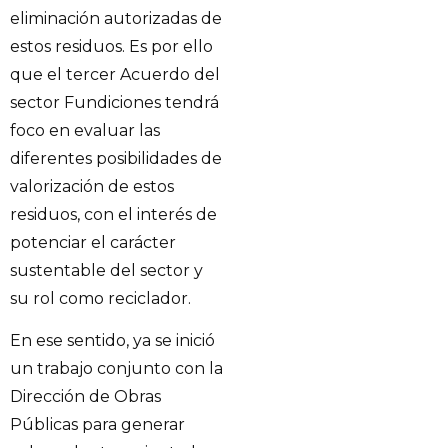
eliminación autorizadas de
estos residuos. Es por ello
que el tercer Acuerdo del
sector Fundiciones tendrá
foco en evaluar las
diferentes posibilidades de
valorización de estos
residuos, con el interés de
potenciar el carácter
sustentable del sector y
su rol como reciclador.
En ese sentido, ya se inició
un trabajo conjunto con la
Dirección de Obras
Públicas para generar