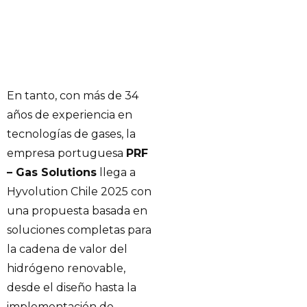
En tanto, con más de 34
años de experiencia en
tecnologías de gases, la
empresa portuguesa
PRF
– Gas Solutions
llega a
Hyvolution Chile 2025 con
una propuesta basada en
soluciones completas para
la cadena de valor del
hidrógeno renovable,
desde el diseño hasta la
implementación de