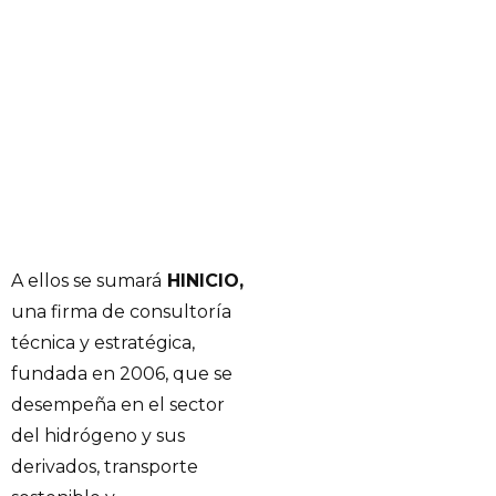
A ellos se sumará
HINICIO,
una firma de consultoría
técnica y estratégica,
fundada en 2006, que se
desempeña en el sector
del hidrógeno y sus
derivados, transporte