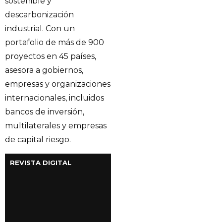
sostenible y
descarbonización
industrial. Con un
portafolio de más de 900
proyectos en 45 países,
asesora a gobiernos,
empresas y organizaciones
internacionales, incluidos
bancos de inversión,
multilaterales y empresas
de capital riesgo.
REVISTA DIGITAL