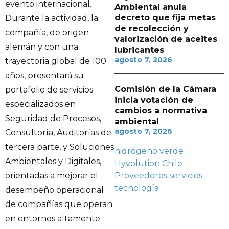
evento internacional.
Ambiental anula
decreto que fija metas
Durante la actividad, la
de recolección y
compañía, de origen
valorización de aceites
alemán y con una
lubricantes
agosto 7, 2026
trayectoria global de 100
años, presentará su
Comisión de la Cámara
portafolio de servicios
inicia votación de
especializados en
cambios a normativa
Seguridad de Procesos,
ambiental
agosto 7, 2026
Consultoría, Auditorías de
tercera parte, y Soluciones
hidrógeno verde
Ambientales y Digitales,
Hyvolution Chile
Proveedores
servicios
orientadas a mejorar el
tecnología
desempeño operacional
de compañías que operan
en entornos altamente