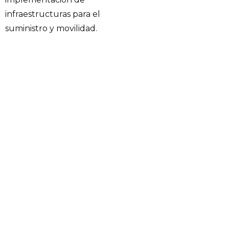
infraestructuras para el
suministro y movilidad.