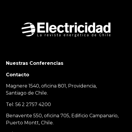
Nuestras Conferencias
Contacto
Magnere 1540, oficina 801, Providencia,
Santiago de Chile.
Tel: 56 2 2757 4200
Benavente 550, oficina 705, Edificio Campanario,
Puerto Montt, Chile.