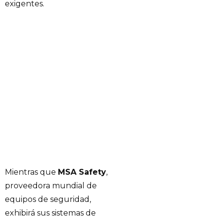
exigentes.
Mientras que
MSA Safety
,
proveedora mundial de
equipos de seguridad,
exhibirá sus sistemas de