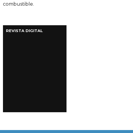
combustible.
REVISTA DIGITAL