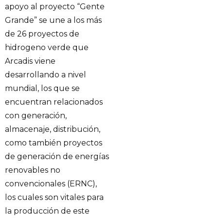
apoyo al proyecto “Gente
Grande” se une a los más
de 26 proyectos de
hidrogeno verde que
Arcadis viene
desarrollando a nivel
mundial, los que se
encuentran relacionados
con generación,
almacenaje, distribución,
como también proyectos
de generación de energías
renovables no
convencionales (ERNC),
los cuales son vitales para
la producción de este