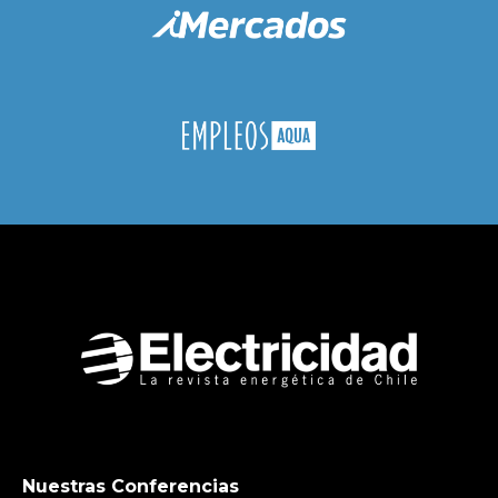
Nuestras Conferencias