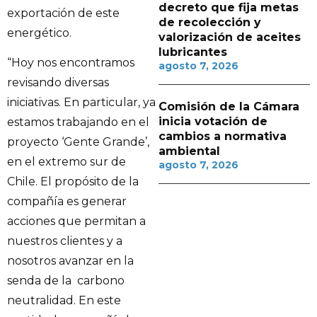
decreto que fija metas
exportación de este
de recolección y
energético.
valorización de aceites
lubricantes
“Hoy nos encontramos
agosto 7, 2026
revisando diversas
iniciativas. En particular, ya
Comisión de la Cámara
inicia votación de
estamos trabajando en el
cambios a normativa
proyecto ‘Gente Grande’,
ambiental
en el extremo sur de
agosto 7, 2026
Chile. El propósito de la
compañía es generar
acciones que permitan a
nuestros clientes y a
nosotros avanzar en la
senda de la carbono
neutralidad. En este