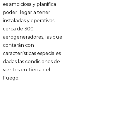
es ambiciosa y planifica
poder llegar a tener
instaladas y operativas
cerca de 300
aerogeneradores, las que
contarán con
características especiales
dadas las condiciones de
vientos en Tierra del
Fuego.