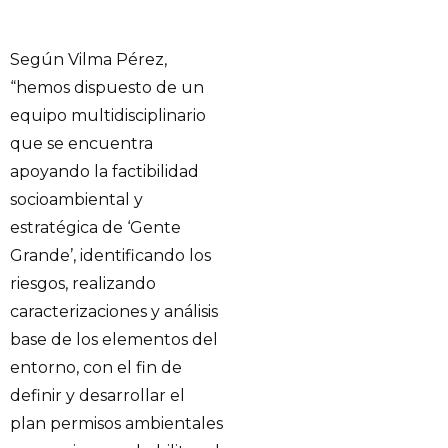
Según Vilma Pérez,
“hemos dispuesto de un
equipo multidisciplinario
que se encuentra
apoyando la factibilidad
socioambiental y
estratégica de ‘Gente
Grande’, identificando los
riesgos, realizando
caracterizaciones y análisis
base de los elementos del
entorno, con el fin de
definir y desarrollar el
plan permisos ambientales