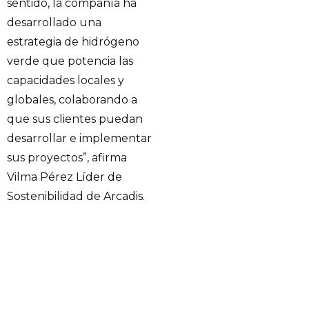
sentido, la compañía ha
desarrollado una
estrategia de hidrógeno
verde que potencia las
capacidades locales y
globales, colaborando a
que sus clientes puedan
desarrollar e implementar
sus proyectos”, afirma
Vilma Pérez Líder de
Sostenibilidad de Arcadis.