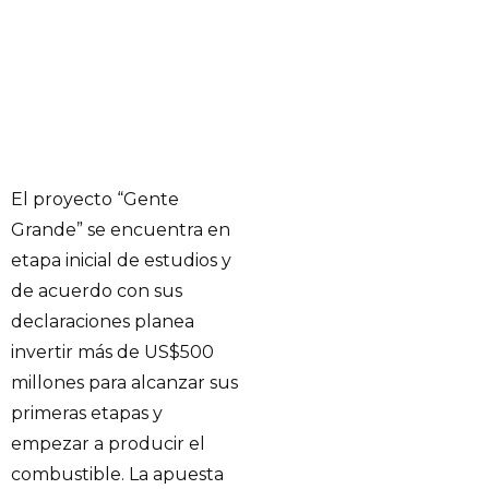
El proyecto “Gente
Grande” se encuentra en
etapa inicial de estudios y
de acuerdo con sus
declaraciones planea
invertir más de US$500
millones para alcanzar sus
primeras etapas y
empezar a producir el
combustible. La apuesta